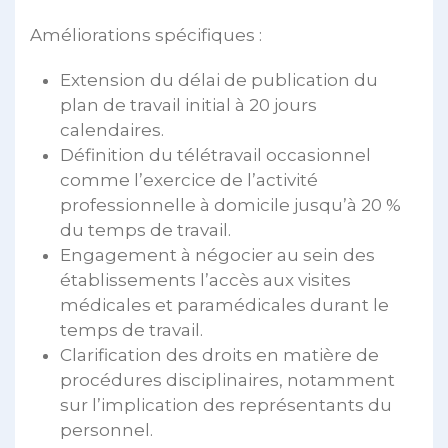
Améliorations spécifiques :
Extension du délai de publication du
plan de travail initial à 20 jours
calendaires.
Définition du télétravail occasionnel
comme l’exercice de l’activité
professionnelle à domicile jusqu’à 20 %
du temps de travail.
Engagement à négocier au sein des
établissements l’accès aux visites
médicales et paramédicales durant le
temps de travail.
Clarification des droits en matière de
procédures disciplinaires, notamment
sur l’implication des représentants du
personnel.