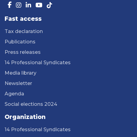
Fast access
Tax declaration
Publications
Press releases
14 Professional Syndicates
Media library
Newsletter
Agenda
Social elections 2024
Organization
14 Professional Syndicates