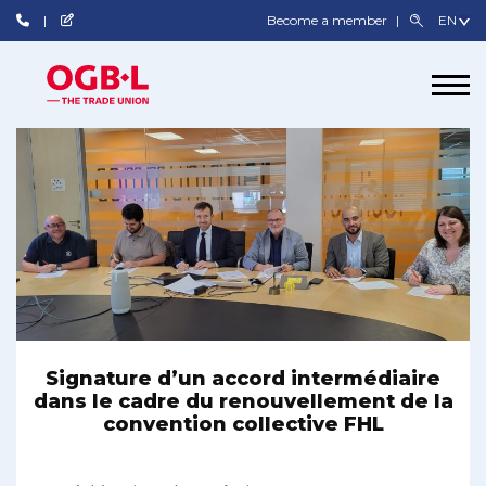
Become a member
Signature d’un accord intermédiaire
dans le cadre du renouvellement de la
convention collective FHL