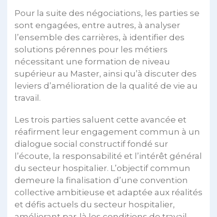
Pour la suite des négociations, les parties se
sont engagées, entre autres, à analyser
l’ensemble des carrières, à identifier des
solutions pérennes pour les métiers
nécessitant une formation de niveau
supérieur au Master, ainsi qu’à discuter des
leviers d’amélioration de la qualité de vie au
travail.
Les trois parties saluent cette avancée et
réafirment leur engagement commun à un
dialogue social constructif fondé sur
l’écoute, la responsabilité et l’intérêt général
du secteur hospitalier. L’objectif commun
demeure la finalisation d’une convention
collective ambitieuse et adaptée aux réalités
et défis actuels du secteur hospitalier,
améliorant par-là les conditions de travail