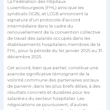
La Fédération des Hôpitaux
Luxembourgeois (FHL) ainsi que les
syndicats OGBL et LCGB annoncent la
signature d’un protocole d’accord
intermédiaire dans le cadre du
renouvellement de la convention collective
de travail des salariés occupés dans les
établissements hospitaliers membres de la
FHL, pour la période du 1er janvier 2025 au 31
décembre 2025.
Cet accord, bien que partiel, constitue une
avancée significative témoignant de la
volonté commune des partenaires sociaux
de parvenir, dans les plus brefs délais, à des
résultats concrets et durables pour les
salarié·e·s du secteur hospitalier. Les
négociations se poursuivent, d’autres