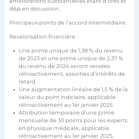
améliorations substantielles étant d’ores et
déjà en discussion.
Principaux points de l’accord intermédiaire :
Revalorisation financière :
Une prime unique de 1,38 % du revenu
de 2023 et une prime unique de 2,37 %
du revenu de 2024 seront versées
rétroactivement, assorties d’intérêts de
retard.
Une augmentation linéaire de 1,5 % de la
valeur du point indiciaire, applicable
rétroactivement au 1er janvier 2025.
Attribution temporaire d’une prime
mensuelle de 30 points pour les experts
en physique médicale, applicable
rétroactivement au 1er janvier 2025.