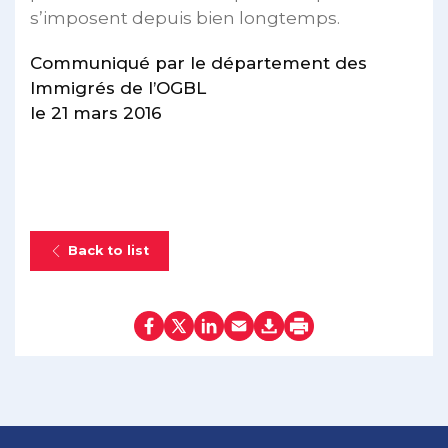
s’imposent depuis bien longtemps.
Communiqué par le département des
Immigrés de l’OGBL
le 21 mars 2016
Back to list