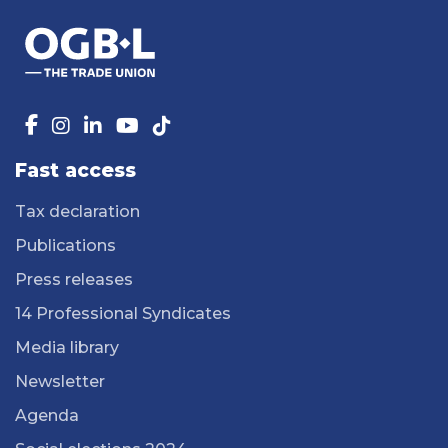
Fast access
Tax declaration
Publications
Press releases
14 Professional Syndicates
Media library
Newsletter
Agenda