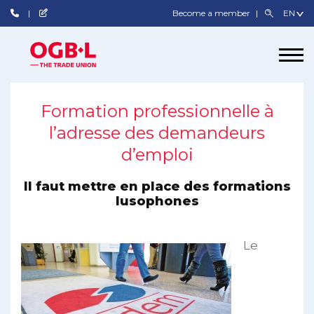
Become a member
Formation professionnelle à
l’adresse des demandeurs
d’emploi
Il faut mettre en place des formations
lusophones
Le