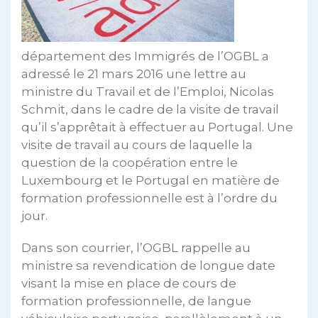
département des Immigrés de l’OGBL a
adressé le 21 mars 2016 une lettre au
ministre du Travail et de l’Emploi, Nicolas
Schmit, dans le cadre de la visite de travail
qu’il s’apprêtait à effectuer au Portugal. Une
visite de travail au cours de laquelle la
question de la coopération entre le
Luxembourg et le Portugal en matière de
formation professionnelle est à l’ordre du
jour.
Dans son courrier, l’OGBL rappelle au
ministre sa revendication de longue date
visant la mise en place de cours de
formation professionnelle, de langue