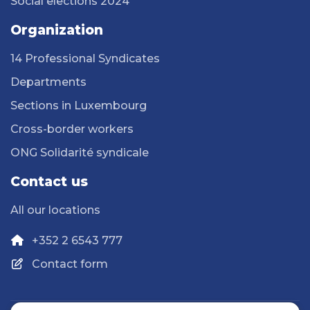
Social elections 2024
Organization
14 Professional Syndicates
Departments
Sections in Luxembourg
Cross-border workers
ONG Solidarité syndicale
Contact us
All our locations
+352 2 6543 777
Contact form