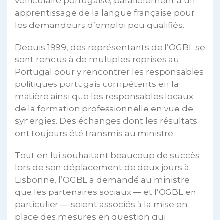
véhiculaire portugaise, parallèlement à un
apprentissage de la langue française pour
les demandeurs d’emploi peu qualifiés.
Depuis 1999, des représentants de l’OGBL se
sont rendus à de multiples reprises au
Portugal pour y rencontrer les responsables
politiques portugais compétents en la
matière ainsi que les responsables locaux
de la formation professionnelle en vue de
synergies. Des échanges dont les résultats
ont toujours été transmis au ministre.
Tout en lui souhaitant beaucoup de succès
lors de son déplacement de deux jours à
Lisbonne, l’OGBL a demandé au ministre
que les partenaires sociaux ― et l’OGBL en
particulier ― soient associés à la mise en
place des mesures en question qui