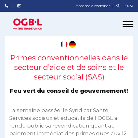
Become a member
Primes conventionnelles dans le
secteur d’aide et de soins et le
secteur social (SAS)
Feu vert du conseil de gouvernement!
La semaine passée, le Syndicat Santé,
Services sociaux et éducatifs de l’OGBL a
rendu public sa revendication quant au
paiement immédiat des primes dues aux 12.