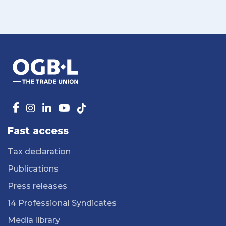
Fast access
Tax declaration
Publications
Press releases
14 Professional Syndicates
Media library