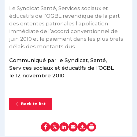
Le Syndicat Santé, Services sociaux et
éducatifs de l’OGBL revendique de la part
des ententes patronales l’application
immédiate de l’accord conventionnel de
juin 2010 et le paiement dans les plus brefs
délais des montants dus.
Communiqué par le Syndicat, Santé,
Services sociaux et éducatifs de l’OGBL
le 12 novembre 2010
Back to list