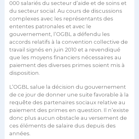
000 salariés du secteur d’aide et de soins et
du secteur social. Au cours de discussions
complexes avec les représentants des
ententes patronales et avec le
gouvernement, l’OGBL a défendu les
accords relatifs à la convention collective de
travail signés en juin 2010 et a revendiqué
que les moyens financiers nécessaires au
paiement des diverses primes soient mis à
disposition.
L’OGBL salue la décision du gouvernement
de ce jour de donner une suite favorable à la
requête des partenaires sociaux relative au
paiement des primes en question. Il n’existe
donc plus aucun obstacle au versement de
ces éléments de salaire dus depuis des
années.