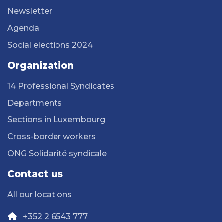
Newsletter
Agenda
Social elections 2024
Organization
14 Professional Syndicates
Departments
Sections in Luxembourg
Cross-border workers
ONG Solidarité syndicale
Contact us
All our locations
+352 2 6543 777