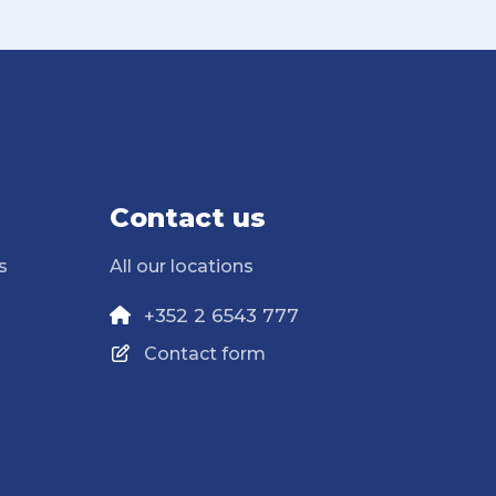
Contact us
s
All our locations
+352 2 6543 777
Contact form