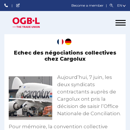
Become a member
Echec des négociations collectives
chez Cargolux
Aujourd’hui, 7 juin, les
deux syndicats
contractants auprès de
Cargolux ont pris la
décision de saisir l’Office
Nationale de Conciliation.
Pour mémoire, la convention collective