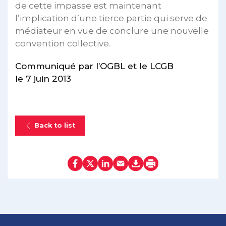
de cette impasse est maintenant
l’implication d’une tierce partie qui serve de
médiateur en vue de conclure une nouvelle
convention collective.
Communiqué par l’OGBL et le LCGB
le 7 juin 2013
Back to list