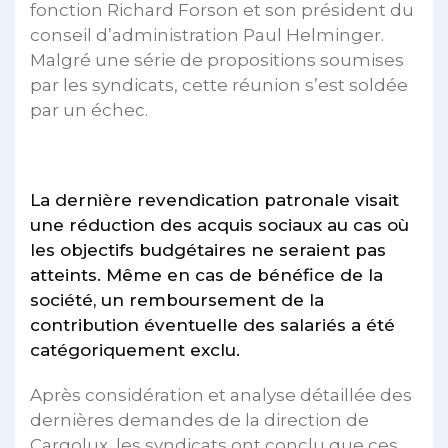
fonction Richard Forson et son président du
conseil d’administration Paul Helminger.
Malgré une série de propositions soumises
par les syndicats, cette réunion s’est soldée
par un échec.
La dernière revendication patronale visait
une réduction des acquis sociaux au cas où
les objectifs budgétaires ne seraient pas
atteints. Même en cas de bénéfice de la
société, un remboursement de la
contribution éventuelle des salariés a été
catégoriquement exclu.
Après considération et analyse détaillée des
dernières demandes de la direction de
Cargolux, les syndicats ont conclu que ces