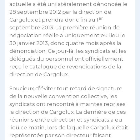
actuelle a été unilatéralement dénoncée le
28 septembre 2012 par la direction de
er
Cargolux et prendra donc fin au 1
septembre 2013. La première réunion de
négociation réelle a uniquement eu lieu le
30 janvier 2013, donc quatre mois après la
dénonciation. Ce jour-là, les syndicats et les
délégués du personnel ont officiellement
reçu le catalogue de revendications de la
direction de Cargolux.
Soucieux d’éviter tout retard de signature
de la nouvelle convention collective, les
syndicats ont rencontré à maintes reprises
la direction de Cargolux. La dernière de ces
réunions entre direction et syndicats a eu
lieu ce matin, lors de laquelle Cargolux était
représentée par son directeur faisant