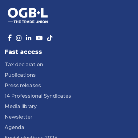
Fast access
Tax declaration
Publications
Press releases
14 Professional Syndicates
Media library
Newsletter
Agenda
Social elections 2024