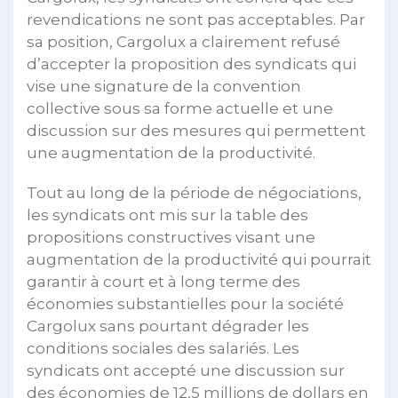
revendications ne sont pas acceptables. Par
sa position, Cargolux a clairement refusé
d’accepter la proposition des syndicats qui
vise une signature de la convention
collective sous sa forme actuelle et une
discussion sur des mesures qui permettent
une augmentation de la productivité.
Tout au long de la période de négociations,
les syndicats ont mis sur la table des
propositions constructives visant une
augmentation de la productivité qui pourrait
garantir à court et à long terme des
économies substantielles pour la société
Cargolux sans pourtant dégrader les
conditions sociales des salariés. Les
syndicats ont accepté une discussion sur
des économies de 12,5 millions de dollars en