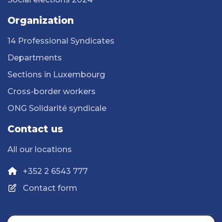
Organization
14 Professional Syndicates
Departments
Sections in Luxembourg
Cross-border workers
ONG Solidarité syndicale
Contact us
All our locations
+352 2 6543 777
Contact form