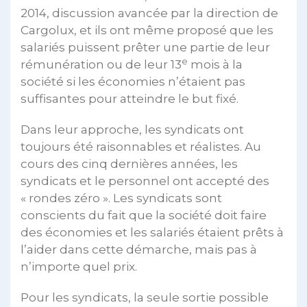
2014, discussion avancée par la direction de
Cargolux, et ils ont même proposé que les
salariés puissent prêter une partie de leur
e
rémunération ou de leur 13
mois à la
société si les économies n’étaient pas
suffisantes pour atteindre le but fixé.
Dans leur approche, les syndicats ont
toujours été raisonnables et réalistes. Au
cours des cinq dernières années, les
syndicats et le personnel ont accepté des
« rondes zéro ». Les syndicats sont
conscients du fait que la société doit faire
des économies et les salariés étaient prêts à
l’aider dans cette démarche, mais pas à
n’importe quel prix.
Pour les syndicats, la seule sortie possible