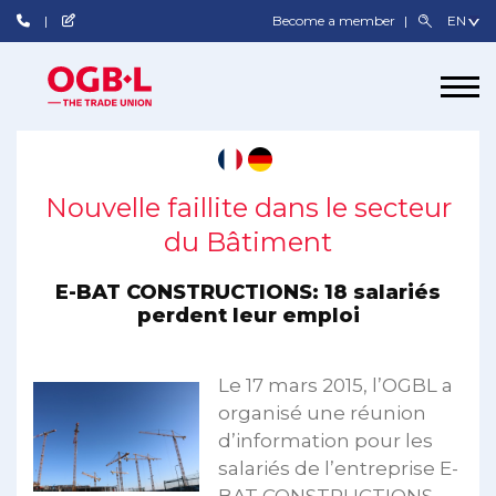
Become a member
Nouvelle faillite dans le secteur
du Bâtiment
E-BAT CONSTRUCTIONS: 18 salariés
perdent leur emploi
Le 17 mars 2015, l’OGBL a
organisé une réunion
d’information pour les
salariés de l’entreprise E-