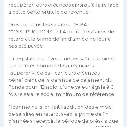
récupérer leurs créances ainsi qu’à faire face
à cette perte brutale de revenus.
Presque tous les salariés d’E-BAT
CONSTRUCTIONS ont 4 mois de salaires de
retard et la prime de fin d’année ne leur a
pas été payée.
La législation prévoit que les salariés soient
considérés comme des créanciers
«superprivilégiés», car leurs créances
bénéficient de la garantie de paiement du
Fonds pour l’Emploi d’une valeur égale à 6
fois le salaire social minimum de référence.
Néanmoins, si on fait l’addition des 4 mois
de salaires en retard, avec la prime de fin
d’année à recevoir, la période de préavis que