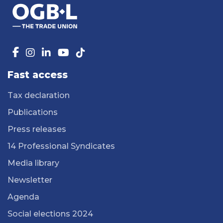
Fast access
Tax declaration
Publications
Press releases
14 Professional Syndicates
Media library
Newsletter
Agenda
Social elections 2024