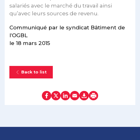
salariés avec le marché du travail ainsi
qu’avec leurs sources de revenu.
Communiqué par le syndicat Bâtiment de
l’OGBL
le 18 mars 2015
Back to list