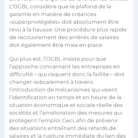
L’OGBL considère que le plafond de la
garantie en matière de créances
«superprivilégiées» doit absolument être
revu à la hausse. Une procédure plus rapide
de recouvrement des arriérés de salaires
doit également être mise en place.
Qui plus est, l’OGBL insiste pour que
l’approche concernant les entreprises en
difficulté – qui risquent donc la faillite – doit
changer radicalement à travers
l’introduction de mécanismes qui visent
l’identification en temps et en heure de la
situation économique et sociale réelle des
sociétés et l’amélioration des mesures qui
protègent l’emploi. Ceci, afin de prévenir
des situations entraînant des retards de
salaires et la rupture immédiate du lien des