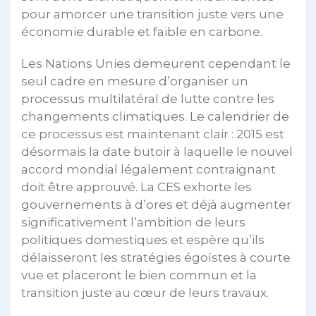
pour amorcer une transition juste vers une
économie durable et faible en carbone.
Les Nations Unies demeurent cependant le
seul cadre en mesure d’organiser un
processus multilatéral de lutte contre les
changements climatiques. Le calendrier de
ce processus est maintenant clair : 2015 est
désormais la date butoir à laquelle le nouvel
accord mondial légalement contraignant
doit être approuvé. La CES exhorte les
gouvernements à d’ores et déjà augmenter
significativement l’ambition de leurs
politiques domestiques et espère qu’ils
délaisseront les stratégies égoïstes à courte
vue et placeront le bien commun et la
transition juste au cœur de leurs travaux.