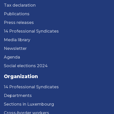
Tax declaration
Publications
Press releases
14 Professional Syndicates
Media library
Newsletter
Agenda
Social elections 2024
Organization
14 Professional Syndicates
Departments
Sections in Luxembourg
Cross-border workers