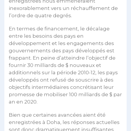
enregistrées nous emmèneraient
inexorablement vers un réchauffement de
l’ordre de quatre degrés.
En termes de financement, le décalage
entre les besoins des pays en
développement et les engagements des
gouvernements des pays développés est
frappant. En peine d’atteindre l’objectif de
fournir 30 milliards de $ nouveaux et
additionnels sur la période 2010-12, les pays
développés ont refusé de souscrire à des
objectifs intermédiaires concrétisant leur
promesse de mobiliser 100 milliards de $ par
an en 2020.
Bien que certaines avancées aient été
enregistrées à Doha, les réponses actuelles
sont donc dramatiquement insuffisantes