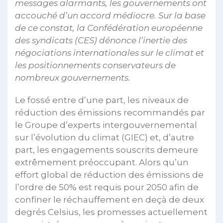
messages alarmants, les gouvernements ont
accouché d’un accord médiocre. Sur la base
de ce constat, la Confédération européenne
des syndicats (CES) dénonce l’inertie des
négociations internationales sur le climat et
les positionnements conservateurs de
nombreux gouvernements.
Le fossé entre d’une part, les niveaux de
réduction des émissions recommandés par
le Groupe d’experts intergouvernemental
sur l’évolution du climat (GIEC) et, d’autre
part, les engagements souscrits demeure
extrêmement préoccupant. Alors qu’un
effort global de réduction des émissions de
l’ordre de 50% est requis pour 2050 afin de
confiner le réchauffement en deçà de deux
degrés Celsius, les promesses actuellement