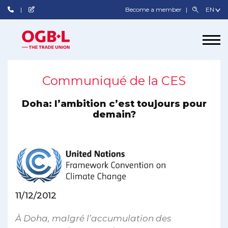
Become a member
Communiqué de la CES
Doha: l’ambition c’est toujours pour
demain?
11/12/2012
À Doha, malgré l’accumulation des