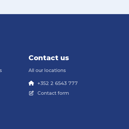
Contact us
s
All our locations
+352 2 6543 777
Contact form