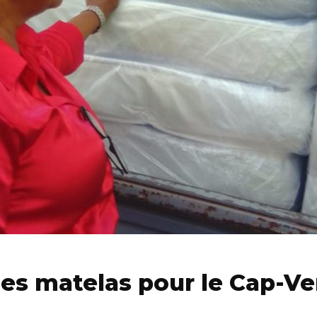
es matelas pour le Cap-Ve