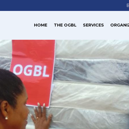
HOME
THE OGBL
SERVICES
ORGANI