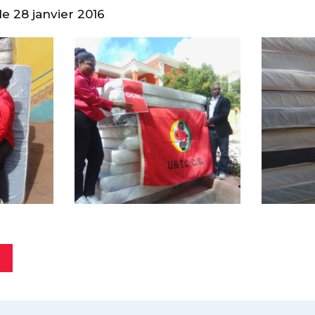
le 28 janvier 2016