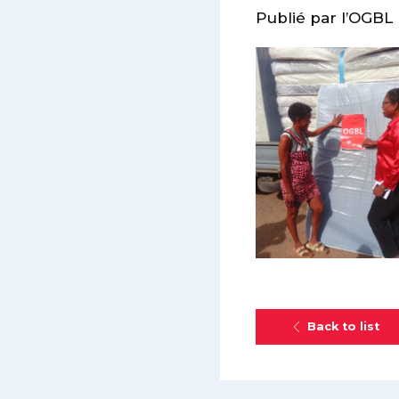
Publié par l’OGBL 
Back to list