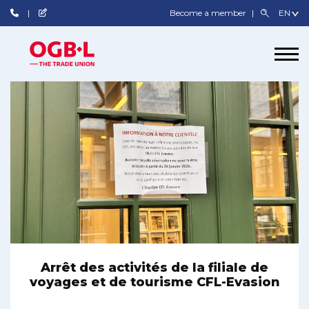
Become a member
Arrêt des activités de la filiale de
voyages et de tourisme CFL-Evasion