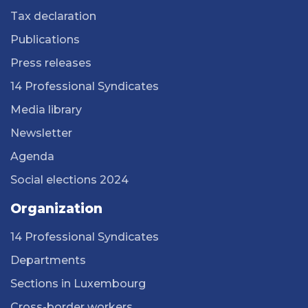
Tax declaration
Publications
Press releases
14 Professional Syndicates
Media library
Newsletter
Agenda
Social elections 2024
Organization
14 Professional Syndicates
Departments
Sections in Luxembourg
Cross-border workers