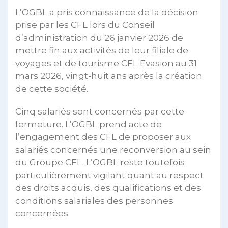
L’OGBL a pris connaissance de la décision
prise par les CFL lors du Conseil
d’administration du 26 janvier 2026 de
mettre fin aux activités de leur filiale de
voyages et de tourisme CFL Evasion au 31
mars 2026, vingt-huit ans après la création
de cette société.
Cinq salariés sont concernés par cette
fermeture. L’OGBL prend acte de
l’engagement des CFL de proposer aux
salariés concernés une reconversion au sein
du Groupe CFL. L’OGBL reste toutefois
particulièrement vigilant quant au respect
des droits acquis, des qualifications et des
conditions salariales des personnes
concernées.