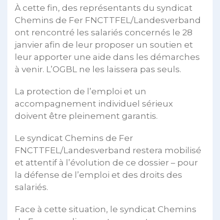
À cette fin, des représentants du syndicat
Chemins de Fer FNCTTFEL/Landesverband
ont rencontré les salariés concernés le 28
janvier afin de leur proposer un soutien et
leur apporter une aide dans les démarches
à venir. L’OGBL ne les laissera pas seuls.
La protection de l’emploi et un
accompagnement individuel sérieux
doivent être pleinement garantis.
Le syndicat Chemins de Fer
FNCTTFEL/Landesverband restera mobilisé
et attentif à l’évolution de ce dossier – pour
la défense de l’emploi et des droits des
salariés.
Face à cette situation, le syndicat Chemins