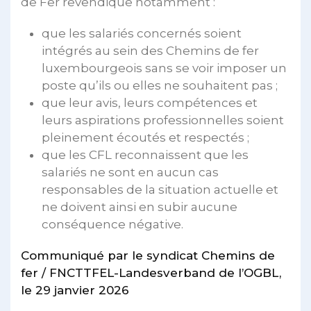
de Fer revendique notamment :
que les salariés concernés soient
intégrés au sein des Chemins de fer
luxembourgeois sans se voir imposer un
poste qu’ils ou elles ne souhaitent pas ;
que leur avis, leurs compétences et
leurs aspirations professionnelles soient
pleinement écoutés et respectés ;
que les CFL reconnaissent que les
salariés ne sont en aucun cas
responsables de la situation actuelle et
ne doivent ainsi en subir aucune
conséquence négative.
Communiqué par le syndicat Chemins de
fer / FNCTTFEL-Landesverband de l’OGBL,
le 29 janvier 2026