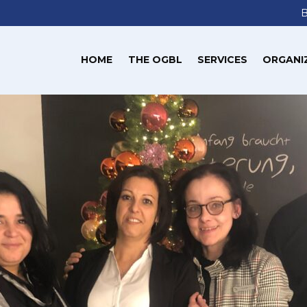
HOME
THE OGBL
SERVICES
ORGANI