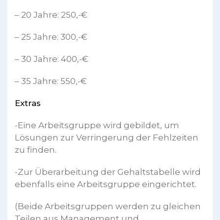
– 20 Jahre: 250,-€
– 25 Jahre: 300,-€
– 30 Jahre: 400,-€
– 35 Jahre: 550,-€
Extras
-Eine Arbeitsgruppe wird gebildet, um
Lösungen zur Verringerung der Fehlzeiten
zu finden.
-Zur Überarbeitung der Gehaltstabelle wird
ebenfalls eine Arbeitsgruppe eingerichtet.
(Beide Arbeitsgruppen werden zu gleichen
Teilen aus Management und