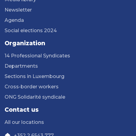
Newsletter
Agenda
Social elections 2024
Organization
14 Professional Syndicates
Departments
Sections in Luxembourg
Cross-border workers
ONG Solidarité syndicale
Contact us
All our locations
+352 2 6543 777