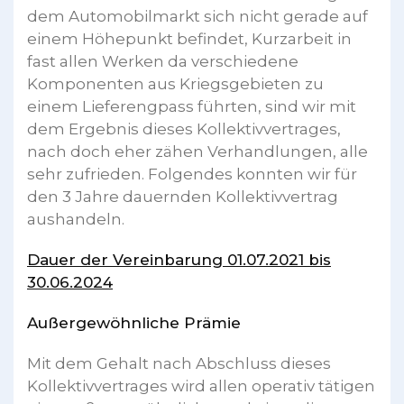
dem Automobilmarkt sich nicht gerade auf
einem Höhepunkt befindet, Kurzarbeit in
fast allen Werken da verschiedene
Komponenten aus Kriegsgebieten zu
einem Lieferengpass führten, sind wir mit
dem Ergebnis dieses Kollektivvertrages,
nach doch eher zähen Verhandlungen, alle
sehr zufrieden. Folgendes konnten wir für
den 3 Jahre dauernden Kollektivvertrag
aushandeln.
Dauer der Vereinbarung 01.07.2021 bis
30.06.2024
Außergewöhnliche Prämie
Mit dem Gehalt nach Abschluss dieses
Kollektivvertrages wird allen operativ tätigen