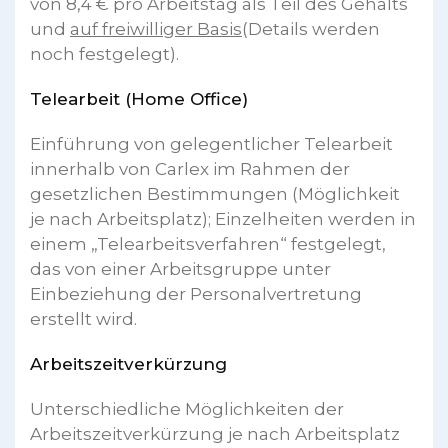
von 8,4 € pro Arbeitstag als Teil des Gehalts
und
auf freiwilliger Basis
(Details werden
noch festgelegt).
Telearbeit (Home Office)
Einführung von gelegentlicher Telearbeit
innerhalb von Carlex im Rahmen der
gesetzlichen Bestimmungen (Möglichkeit
je nach Arbeitsplatz); Einzelheiten werden in
einem „Telearbeitsverfahren“ festgelegt,
das von einer Arbeitsgruppe unter
Einbeziehung der Personalvertretung
erstellt wird.
Arbeitszeitverkürzung
Unterschiedliche Möglichkeiten der
Arbeitszeitverkürzung je nach Arbeitsplatz