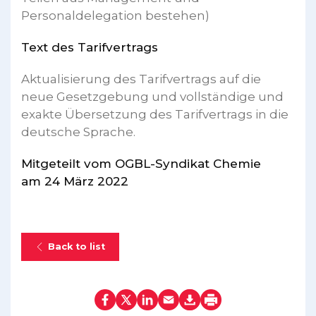
Personaldelegation bestehen)
Text des Tarifvertrags
Aktualisierung des Tarifvertrags auf die
neue Gesetzgebung und vollständige und
exakte Übersetzung des Tarifvertrags in die
deutsche Sprache.
Mitgeteilt vom OGBL-Syndikat Chemie
am 24 März 2022
Back to list