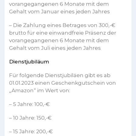
vorangegangenen 6 Monate mit dem
Gehalt vom Januar eines jeden Jahres
– Die Zahlung eines Betrages von 300,-€
brutto für eine einwandfreie Präsenz der
vorangegangenen 6 Monate mit dem
Gehalt vom Juli eines jeden Jahres
Dienstjubiläum
Für folgende Dienstjubiläen gibt es ab
01.01.2023 einen Geschenkgutschein von
„Amazon“ im Wert von:
– 5 Jahre: 100,-€
– 10 Jahre: 150,-€
– 15 Jahre: 200,-€