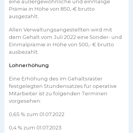
eine außergewöhnliche und einmalige
Prämie in Höhe von 850,-€ brutto
ausgezahlt.
Allen Verwaltungsangestellten wird mit
dem Gehalt vom Juli 2022 eine Sonder- und
Einmalprämie in Höhe von 500,- € brutto
ausbezahlt.
Lohnerhöhung
Eine Erhöhung des im Gehaltsraster
festgelegten Stundensatzes für operative
Mitarbeiter ist zu folgenden Terminen
vorgesehen:
0,65 % zum 01.07.2022
0,4 % zum 01.07.2023