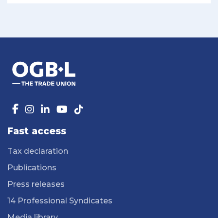
Fast access
Tax declaration
Publications
Press releases
14 Professional Syndicates
Media library