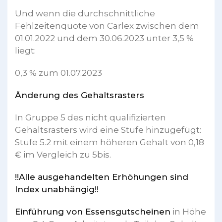
Und wenn die durchschnittliche
Fehlzeitenquote von Carlex zwischen dem
01.01.2022 und dem 30.06.2023 unter 3,5 %
liegt:
0,3 % zum 01.07.2023
Änderung des Gehaltsrasters
In Gruppe 5 des nicht qualifizierten
Gehaltsrasters wird eine Stufe hinzugefügt:
Stufe 5.2 mit einem höheren Gehalt von 0,18
€ im Vergleich zu 5bis.
!!Alle ausgehandelten Erhöhungen sind
Index unabhängig!!
Einführung von Essensgutscheinen
in Höhe