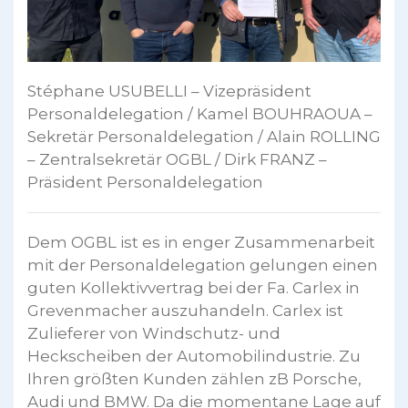
Stéphane USUBELLI – Vizepräsident
Personaldelegation / Kamel BOUHRAOUA –
Sekretär Personaldelegation / Alain ROLLING
– Zentralsekretär OGBL / Dirk FRANZ –
Präsident Personaldelegation
Dem OGBL ist es in enger Zusammenarbeit
mit der Personaldelegation gelungen einen
guten Kollektivvertrag bei der Fa. Carlex in
Grevenmacher auszuhandeln. Carlex ist
Zulieferer von Windschutz- und
Heckscheiben der Automobilindustrie. Zu
Ihren größten Kunden zählen zB Porsche,
Audi und BMW. Da die momentane Lage auf