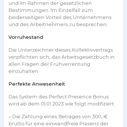
und im Rahmen der gesetzlichen
Bestimmungen. Im Einzelfall zum
beiderseitigen Vorteil des Unternehmens
und des Arbeitnehmers zu besprechen.
Vorruhestand
Die Unterzeichner dieses Kollektivvertrags
verpflichten sich, das Arbeitsgesetzbuch in
allen Fragen der Frühverrentung
einzuhalten.
Perfekte Anwesenheit
Das System des Perfect Presence Bonus
wird ab dem 01.01.2023 wie folgt modifiziert:
– Die Zahlung eines Betrages von 300,-€
brutto für eine einwandfreie Präsenz der