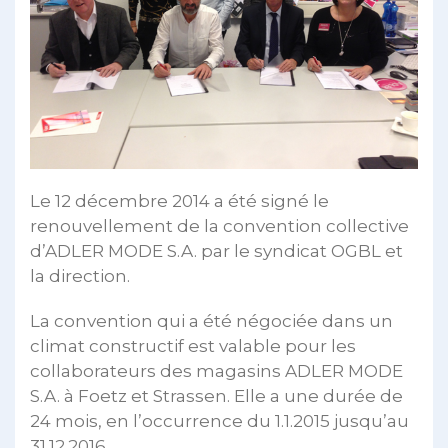
Le 12 décembre 2014 a été signé le
renouvellement de la convention collective
d’ADLER MODE S.A. par le syndicat OGBL et
la direction.
La convention qui a été négociée dans un
climat constructif est valable pour les
collaborateurs des magasins ADLER MODE
S.A. à Foetz et Strassen. Elle a une durée de
24 mois, en l’occurrence du 1.1.2015 jusqu’au
31.12.2016.