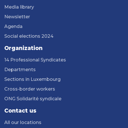
Media library
Newsletter
Agenda
Social elections 2024
Organization
14 Professional Syndicates
Departments
Sections in Luxembourg
Cross-border workers
ONG Solidarité syndicale
Contact us
All our locations