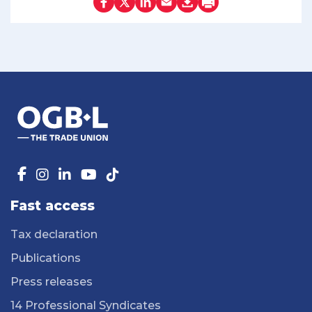
Fast access
Tax declaration
Publications
Press releases
14 Professional Syndicates