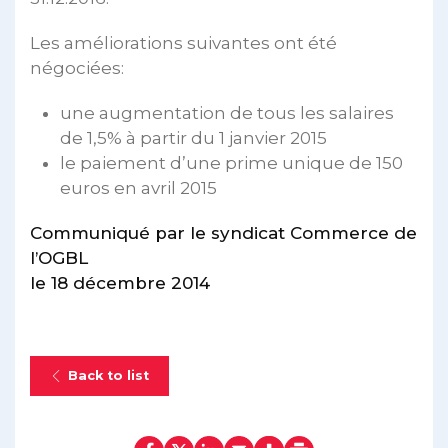
Les améliorations suivantes ont été
négociées:
une augmentation de tous les salaires
de 1,5% à partir du 1 janvier 2015
le paiement d’une prime unique de 150
euros en avril 2015
Communiqué par le syndicat Commerce de
l’OGBL
le 18 décembre 2014
Back to list