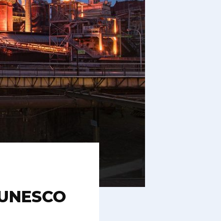
l’UNESCO