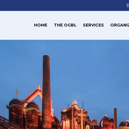
HOME
THE OGBL
SERVICES
ORGANI