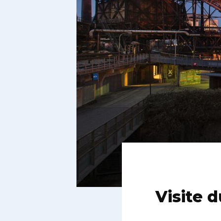
Visite 