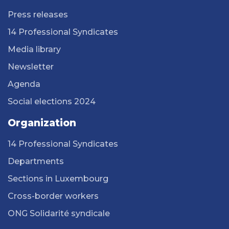
Press releases
14 Professional Syndicates
Media library
Newsletter
Agenda
Social elections 2024
Organization
14 Professional Syndicates
Departments
Sections in Luxembourg
Cross-border workers
ONG Solidarité syndicale