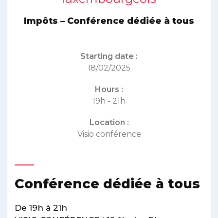
Impôts – Conférence dédiée à tous
Starting date :
18/02/2025
Hours :
19h - 21h
Location :
Visio conférence
Conférence dédiée à tous
De 19h à 21h