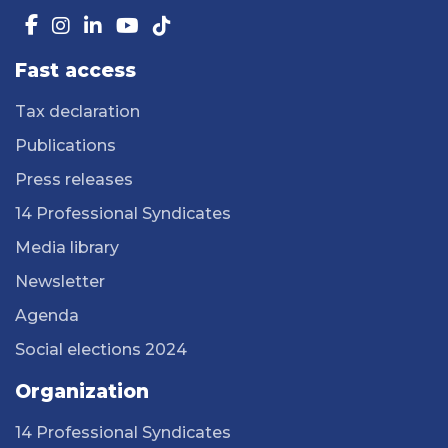
Fast access
Tax declaration
Publications
Press releases
14 Professional Syndicates
Media library
Newsletter
Agenda
Social elections 2024
Organization
14 Professional Syndicates