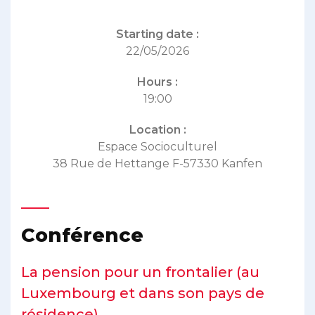
Starting date :
22/05/2026
Hours :
19:00
Location :
Espace Socioculturel
38 Rue de Hettange F-57330 Kanfen
Conférence
La pension pour un frontalier (au
Luxembourg et dans son pays de
résidence)