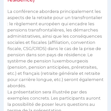
La conférence abordera principalement les
aspects de la retraite pour un transfrontalier
: le règlement européen qui encadre les
pensions transfrontalières, les démarches
administratives, ainsi que les conséquences
sociales et fiscales (affiliation, convention
fiscale, CSG/CRDS) dans le cas de la prise de
pension dans son pays de résidence. Le
système de pension luxembourgeois
(pension, pension anticipées, préretraites,
etc.) et français (retraite générale et retraite
pour carrière longue, etc.) seront également
abordés.
La présentation sera illustrée par des
exemples concrets. Les participants auront
la possibilité de poser leurs questions au
terme de la présentation.