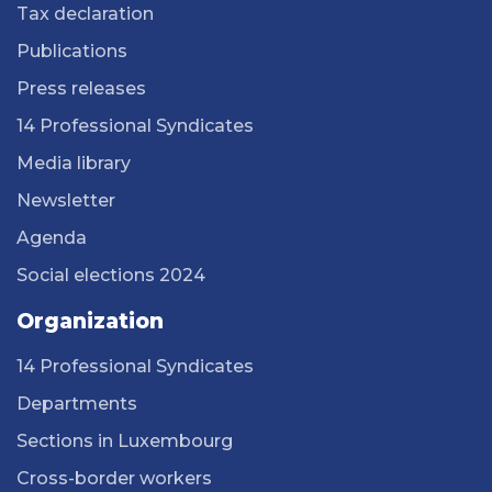
Tax declaration
Publications
Press releases
14 Professional Syndicates
Media library
Newsletter
Agenda
Social elections 2024
Organization
14 Professional Syndicates
Departments
Sections in Luxembourg
Cross-border workers