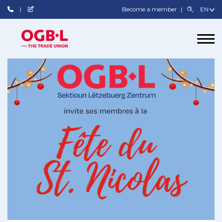
Become a member