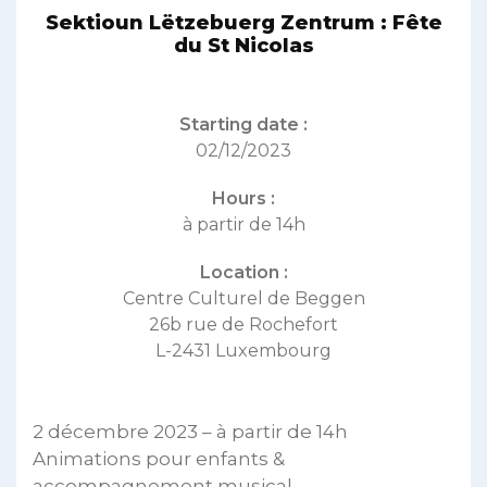
Sektioun Lëtzebuerg Zentrum : Fête
du St Nicolas
Starting date :
02/12/2023
Hours :
à partir de 14h
Location :
Centre Culturel de Beggen
26b rue de Rochefort
L-2431 Luxembourg
2 décembre 2023 – à partir de 14h
Animations pour enfants &
accompagnement musical