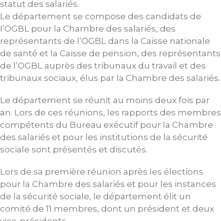
statut des salariés.
Le département se compose des candidats de
l’OGBL pour la Chambre des salariés, des
représentants de l’OGBL dans la Caisse nationale
de santé et la Caisse de pension, des représentants
de l’OGBL auprès des tribunaux du travail et des
tribunaux sociaux, élus par la Chambre des salariés.
Le département se réunit au moins deux fois par
an. Lors de ces réunions, les rapports des membres
compétents du Bureau exécutif pour la Chambre
des salariés et pour les institutions de la sécurité
sociale sont présentés et discutés.
Lors de sa première réunion après les élections
pour la Chambre des salariés et pour les instances
de la sécurité sociale, le département élit un
comité de 11 membres, dont un président et deux