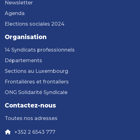
Newsletter
Agenda
Elections sociales 2024
Organisation
14 Syndicats professionnels
Départements
Sections au Luxembourg
Frontalières et frontaliers
ONG Solidarité Syndicale
Contactez-nous
Toutes nos adresses
+352 2 6543 777