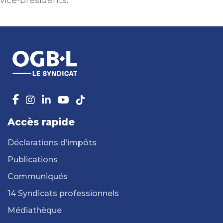
vice-présidents.
Accès rapide
Déclarations d’impôts
Publications
Communiqués
14 Syndicats professionnels
Médiathèque