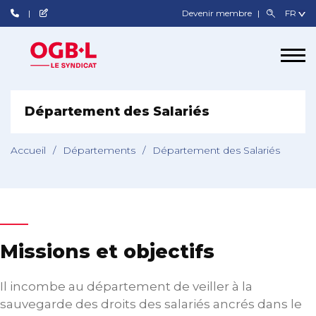
Devenir membre
Département des Salariés
Accueil
/
Départements
/
Département des Salariés
Missions et objectifs
Il incombe au département de veiller à la
sauvegarde des droits des salariés ancrés dans le