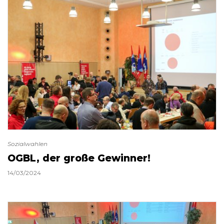
Sozialwahlen
OGBL, der große Gewinner!
14/03/2024