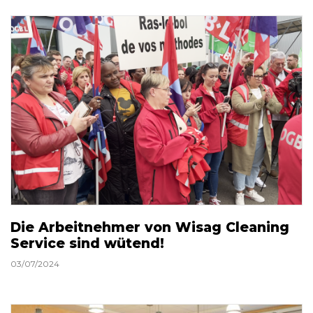
Die Arbeitnehmer von Wisag Cleaning
Service sind wütend!
03/07/2024