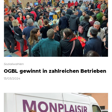
Sozialwahlen
OGBL gewinnt in zahlreichen Betrieben
13/03/2024