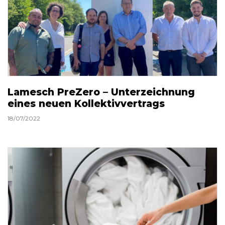
Lamesch PreZero – Unterzeichnung
eines neuen Kollektivvertrags
18/07/2022