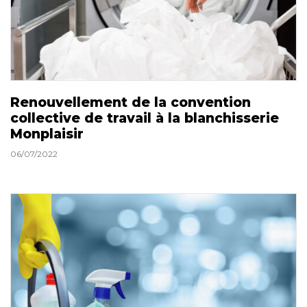
Renouvellement de la convention
collective de travail à la blanchisserie
Monplaisir
06/07/2022