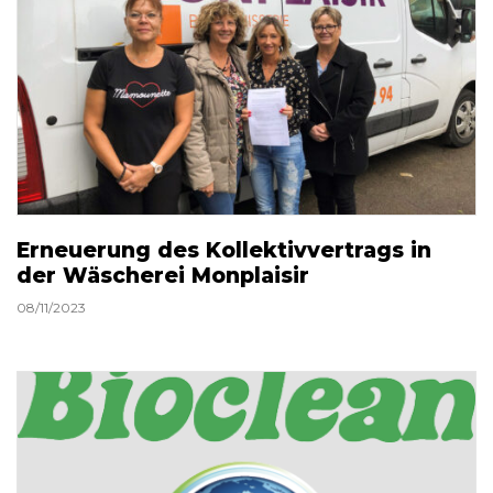
Erneuerung des Kollektivvertrags in
der Wäscherei Monplaisir
08/11/2023