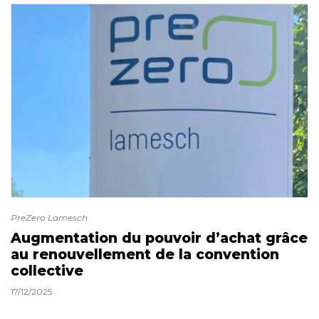
PreZero Lamesch
Augmentation du pouvoir d’achat grâce
au renouvellement de la convention
collective
17/12/2025