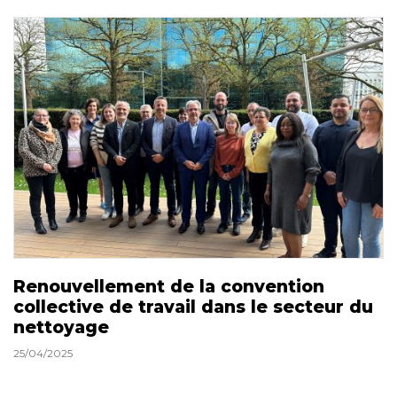
Renouvellement de la convention
collective de travail dans le secteur du
nettoyage
25/04/2025