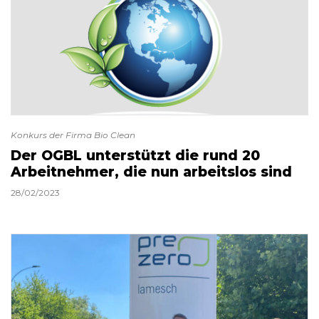
Konkurs der Firma Bio Clean
Der OGBL unterstützt die rund 20
Arbeitnehmer, die nun arbeitslos sind
28/02/2023