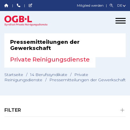
Mitglied werden
Pressemitteilungen der
Gewerkschaft
Private Reinigungsdienste
Startseite
/
14 Berufssyndikate
/
Private
Reinigungsdienste
/
Pressemitteilungen der Gewerkschaft
FILTER