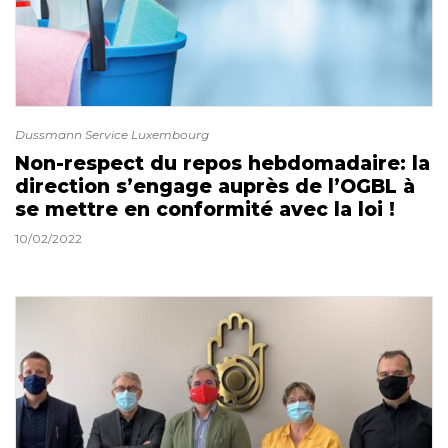
Dussmann Service Luxembourg
Non-respect du repos hebdomadaire: la
direction s’engage auprès de l’OGBL à
se mettre en conformité avec la loi !
10/02/2022