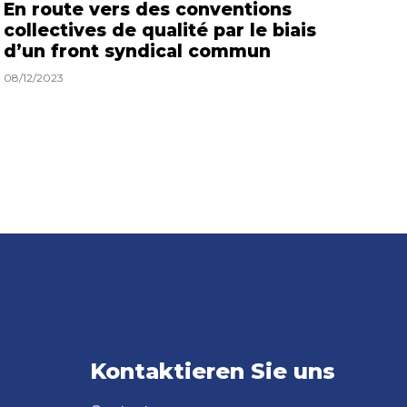
En route vers des conventions
collectives de qualité par le biais
d’un front syndical commun
08/12/2023
Kontaktieren Sie uns