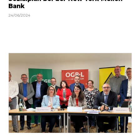
Bank
24/06/2024