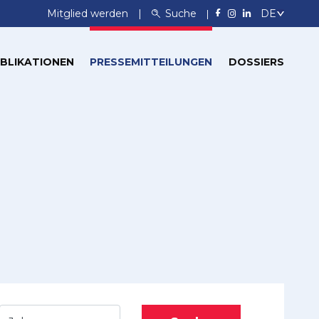
Mitglied werden
Suche
BLIKATIONEN
PRESSEMITTEILUNGEN
DOSSIERS