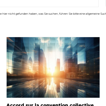
 hier nicht gefunden haben, was Sie suchen, führen Sie bitte eine allgemeine Su
Accord sur la convention collective