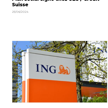
Suisse
25/06/2024