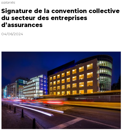
salariés
Signature de la convention collective
du secteur des entreprises
d’assurances
04/06/2024