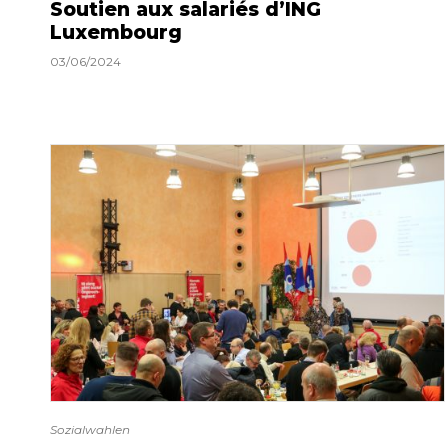
Soutien aux salariés d’ING
Luxembourg
03/06/2024
Sozialwahlen