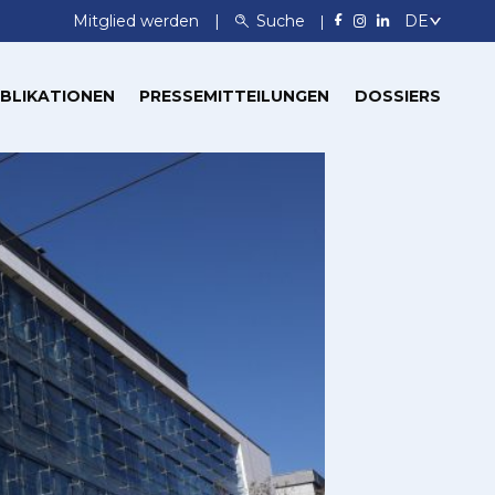
Mitglied werden
Suche
BLIKATIONEN
PRESSEMITTEILUNGEN
DOSSIERS