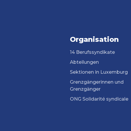
Organisation
14 Berufssyndikate
Abteilungen
Sektionen in Luxemburg
Grenzgängerinnen und
Grenzgänger
ONG Solidarité syndicale