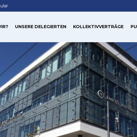
ular
IR?
UNSERE DELEGIERTEN
KOLLEKTIVVERTRÄGE
PU