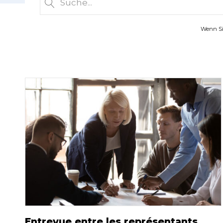
Wenn Sie
Entrevue entre les représentants