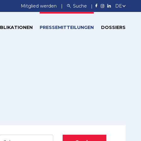
Mitglied werden
Suche
BLIKATIONEN
PRESSEMITTEILUNGEN
DOSSIERS