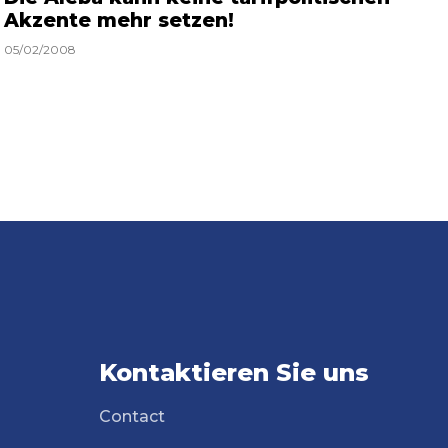
Akzente mehr setzen!
05/02/2008
Kontaktieren Sie uns
Contact