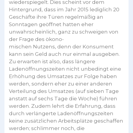
wiederspiegelt. Dies scheint vor dem
Hintergrund, dass im Jahr 2015 lediglich 20
Geschäfte ihre Türen regelmäßig an
Sonntagen geöffnet hatten eher
unwahrscheinlich, ganz zu schweigen von
der Frage des ökono-
mischen Nutzens, denn der Konsument
kann sein Geld auch nur einmal ausgeben.
Zu erwarten ist also, dass längere
Ladenöffnungszeiten nicht unbedingt eine
Erhöhung des Umsatzes zur Folge haben
werden, sondern eher zu einer anderen
Verteilung des Umsatzes (auf sieben Tage
anstatt auf sechs Tage die Woche) führen
werden. Zudem lehrt die Erfahrung, dass
durch verlängerte Ladenöffnungszeiten
keine zusätzlichen Arbeitsplätze geschaffen
werden; schlimmer noch, die