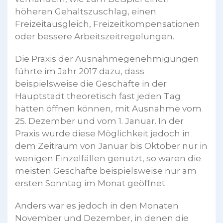
höheren Gehaltszuschlag, einen
Freizeitausgleich, Freizeitkompensationen
oder bessere Arbeitszeitregelungen.
Die Praxis der Ausnahmegenehmigungen
führte im Jahr 2017 dazu, dass
beispielsweise die Geschäfte in der
Hauptstadt theoretisch fast jeden Tag
hätten öffnen können, mit Ausnahme vom
25. Dezember und vom 1. Januar. In der
Praxis wurde diese Möglichkeit jedoch in
dem Zeitraum von Januar bis Oktober nur in
wenigen Einzelfällen genutzt, so waren die
meisten Geschäfte beispielsweise nur am
ersten Sonntag im Monat geöffnet.
Anders war es jedoch in den Monaten
November und Dezember, in denen die