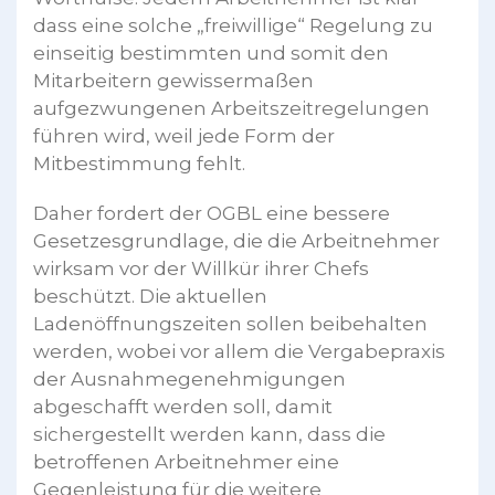
dass eine solche „freiwillige“ Regelung zu
einseitig bestimmten und somit den
Mitarbeitern gewissermaßen
aufgezwungenen Arbeitszeitregelungen
führen wird, weil jede Form der
Mitbestimmung fehlt.
Daher fordert der OGBL eine bessere
Gesetzesgrundlage, die die Arbeitnehmer
wirksam vor der Willkür ihrer Chefs
beschützt. Die aktuellen
Ladenöffnungszeiten sollen beibehalten
werden, wobei vor allem die Vergabepraxis
der Ausnahmegenehmigungen
abgeschafft werden soll, damit
sichergestellt werden kann, dass die
betroffenen Arbeitnehmer eine
Gegenleistung für die weitere