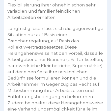
Flexibilisierung ihrer ohnehin schon sehr
variablen und familienfeindlichen
Arbeitszeiten erhalten.
Langfristig lösen lässt sich die gegenwärtige
Situation nur auf Basis einer
Branchenregelung, auf Basis des
Kollektivvertragsgesetzes. Diese
Herangehensweise hat den Vorteil, dass alle
Arbeitgeber einer Branche (z.B.: Tankstellen,
handwerkliche Kleinbetriebe, Supermärkte)
auf der einen Seite ihre tatsächlichen
Bedürfnisse formulieren können und die
Arbeitnehmer im Gegenzug das Recht auf
Mitbestimmung ihrer Arbeitszeiten und
Entlohnungsbedingungen bekommen.
Zudem beinhaltet diese Herangehensweise
eine Verhandlungsmöglichkeit für alle im