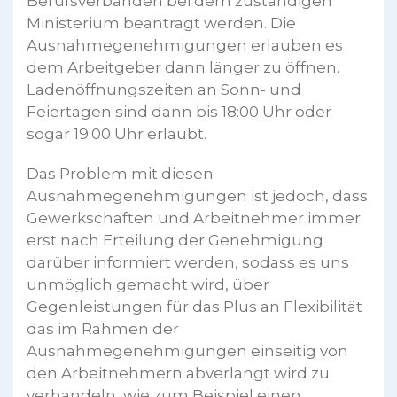
Berufsverbänden bei dem zuständigen
Ministerium beantragt werden. Die
Ausnahmegenehmigungen erlauben es
dem Arbeitgeber dann länger zu öffnen.
Ladenöffnungszeiten an Sonn- und
Feiertagen sind dann bis 18:00 Uhr oder
sogar 19:00 Uhr erlaubt.
Das Problem mit diesen
Ausnahmegenehmigungen ist jedoch, dass
Gewerkschaften und Arbeitnehmer immer
erst nach Erteilung der Genehmigung
darüber informiert werden, sodass es uns
unmöglich gemacht wird, über
Gegenleistungen für das Plus an Flexibilität
das im Rahmen der
Ausnahmegenehmigungen einseitig von
den Arbeitnehmern abverlangt wird zu
verhandeln, wie zum Beispiel einen