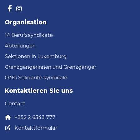
Organisation
14 Berufssyndikate
Abteilungen
Sektionen in Luxemburg
Grenzgängerinnen und Grenzgänger
ONG Solidarité syndicale
Kontaktieren Sie uns
Contact
+352 2 6543 777
Kontaktformular