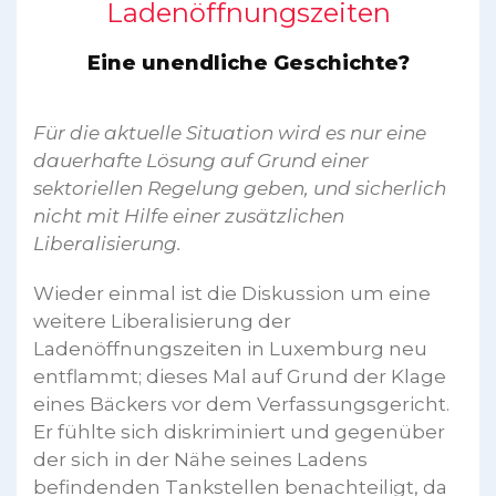
Ladenöffnungszeiten
Eine unendliche Geschichte?
Für die aktuelle Situation wird es nur eine
dauerhafte Lösung auf Grund einer
sektoriellen Regelung geben, und sicherlich
nicht mit Hilfe einer zusätzlichen
Liberalisierung.
Wieder einmal ist die Diskussion um eine
weitere Liberalisierung der
Ladenöffnungszeiten in Luxemburg neu
entflammt; dieses Mal auf Grund der Klage
eines Bäckers vor dem Verfassungsgericht.
Er fühlte sich diskriminiert und gegenüber
der sich in der Nähe seines Ladens
befindenden Tankstellen benachteiligt, da