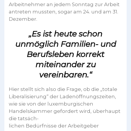
Arbeitnehmer an jedem Sonntag zur Arbeit
antreten mussten, sogar am 24. und am 31.
Dezember.
„Es ist heute schon
unmöglich Familien- und
Berufsleben korrekt
miteinander zu
vereinbaren.“
Hier stellt sich also die Frage, ob die „totale
Liberalisierung“ der Ladenöffnungszeiten,
wie sie von der luxemburgischen
Handelskammer gefordert wird, überhaupt
die tatsäch-
lichen Bedürfnisse der Arbeitgeber