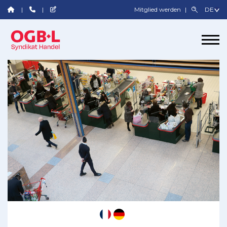
Mitglied werden