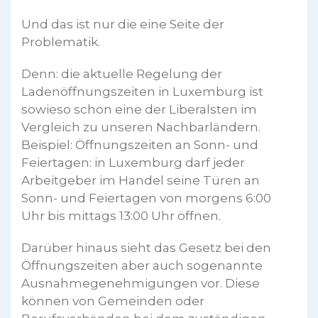
Und das ist nur die eine Seite der
Problematik.
Denn: die aktuelle Regelung der
Ladenöffnungszeiten in Luxemburg ist
sowieso schon eine der Liberalsten im
Vergleich zu unseren Nachbarländern.
Beispiel: Öffnungszeiten an Sonn- und
Feiertagen: in Luxemburg darf jeder
Arbeitgeber im Handel seine Türen an
Sonn- und Feiertagen von morgens 6:00
Uhr bis mittags 13:00 Uhr öffnen.
Darüber hinaus sieht das Gesetz bei den
Öffnungszeiten aber auch sogenannte
Ausnahmegenehmigungen vor. Diese
können von Gemeinden oder