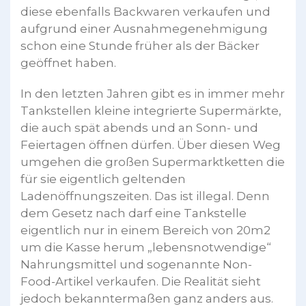
diese ebenfalls Backwaren verkaufen und
aufgrund einer Ausnahmegenehmigung
schon eine Stunde früher als der Bäcker
geöffnet haben.
In den letzten Jahren gibt es in immer mehr
Tankstellen kleine integrierte Supermärkte,
die auch spät abends und an Sonn- und
Feiertagen öffnen dürfen. Über diesen Weg
umgehen die großen Supermarktketten die
für sie eigentlich geltenden
Ladenöffnungszeiten. Das ist illegal. Denn
dem Gesetz nach darf eine Tankstelle
eigentlich nur in einem Bereich von 20m2
um die Kasse herum „lebensnotwendige“
Nahrungsmittel und sogenannte Non-
Food-Artikel verkaufen. Die Realität sieht
jedoch bekanntermaßen ganz anders aus.