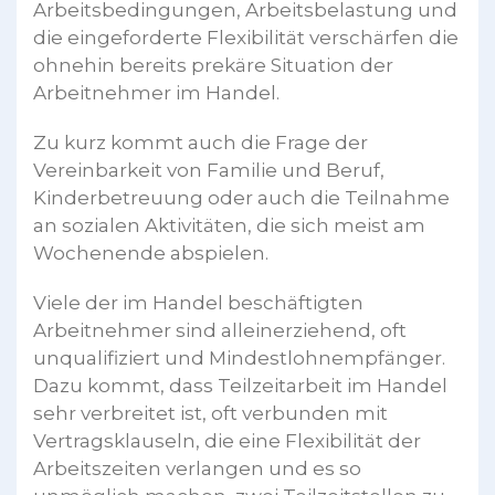
Arbeitsbedingungen, Arbeitsbelastung und
die eingeforderte Flexibilität verschärfen die
ohnehin bereits prekäre Situation der
Arbeitnehmer im Handel.
Zu kurz kommt auch die Frage der
Vereinbarkeit von Familie und Beruf,
Kinderbetreuung oder auch die Teilnahme
an sozialen Aktivitäten, die sich meist am
Wochenende abspielen.
Viele der im Handel beschäftigten
Arbeitnehmer sind alleinerziehend, oft
unqualifiziert und Mindestlohnempfänger.
Dazu kommt, dass Teilzeitarbeit im Handel
sehr verbreitet ist, oft verbunden mit
Vertragsklauseln, die eine Flexibilität der
Arbeitszeiten verlangen und es so