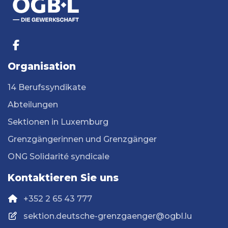
Organisation
14 Berufssyndikate
Abteilungen
Sektionen in Luxemburg
Grenzgängerinnen und Grenzgänger
ONG Solidarité syndicale
Kontaktieren Sie uns
+352 2 65 43 777
sektion.deutsche-grenzgaenger@ogbl.lu