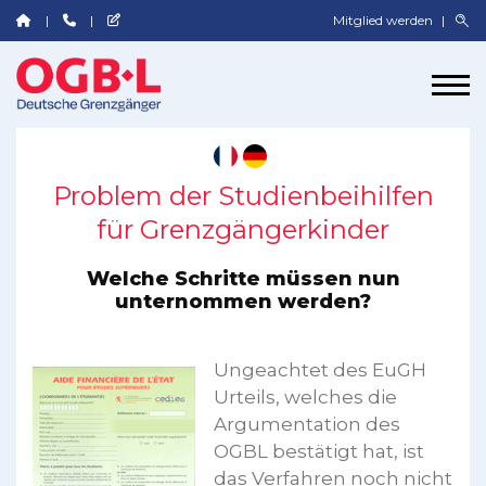
Mitglied werden
Problem der Studienbeihilfen
für Grenzgängerkinder
Welche Schritte müssen nun
unternommen werden?
Ungeachtet des EuGH
Urteils, welches die
Argumentation des
OGBL bestätigt hat, ist
das Verfahren noch nicht