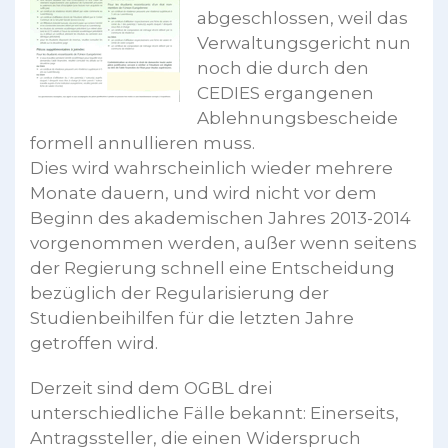
abgeschlossen, weil das
Verwaltungsgericht nun
noch die durch den
CEDIES ergangenen
Ablehnungsbescheide
formell annullieren muss.
Dies wird wahrscheinlich wieder mehrere
Monate dauern, und wird nicht vor dem
Beginn des akademischen Jahres 2013-2014
vorgenommen werden, außer wenn seitens
der Regierung schnell eine Entscheidung
bezüglich der Regularisierung der
Studienbeihilfen für die letzten Jahre
getroffen wird.
Derzeit sind dem OGBL drei
unterschiedliche Fälle bekannt: Einerseits,
Antragssteller, die einen Widerspruch