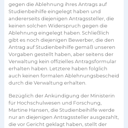
gegen die Ablehnung ihres Antrags auf
Studienbeihilfe eingelegt haben und
andererseits diejenigen Antragssteller, die
keinen solchen Widerspruch gegen die
Ablehnung eingelegt haben. Schließlich
gibt es noch diejenigen Bewerber, die den
Antrag auf Studienbeihilfe gemäß unseren
Vorgaben gestellt haben, aber seitens der
Verwaltung kein offizielles Antragsformular
erhalten haben. Letztere haben folglich
auch keinen formalen Ablehnungsbescheid
durch die Verwaltung erhalten.
Bezüglich der Ankündigung der Ministerin
für Hochschulwesen und Forschung,
Martine Hansen, die Studienbeihilfe werde
nur an diejenigen Antragssteller ausgezahlt,
die vor Gericht geklagt haben, stellt der