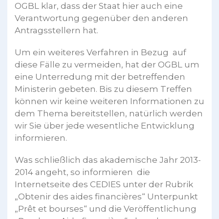
OGBL klar, dass der Staat hier auch eine
Verantwortung gegenüber den anderen
Antragsstellern hat.
Um ein weiteres Verfahren in Bezug auf
diese Fälle zu vermeiden, hat der OGBL um
eine Unterredung mit der betreffenden
Ministerin gebeten. Bis zu diesem Treffen
können wir keine weiteren Informationen zu
dem Thema bereitstellen, natürlich werden
wir Sie über jede wesentliche Entwicklung
informieren.
Was schließlich das akademische Jahr 2013-
2014 angeht, so informieren die
Internetseite des CEDIES unter der Rubrik
„Obtenir des aides financières“ Unterpunkt
„Prêt et bourses“ und die Veröffentlichung