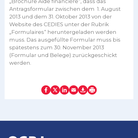
„Brochure Aide financière“, dass das
Antragsformular zwischen dem 1. August
2013 und dem 31. Oktober 2013 von der
Website des CEDIES unter der Rubrik
„Formulaires“ heruntergeladen werden
muss. Das ausgefüllte Formular muss bis
spätestens zum 30. November 2013
(Formular und Belege) zurückgeschickt
werden.