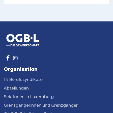
Organisation
14 Berufssyndikate
Abteilungen
Sektionen in Luxemburg
Grenzgängerinnen und Grenzgänger