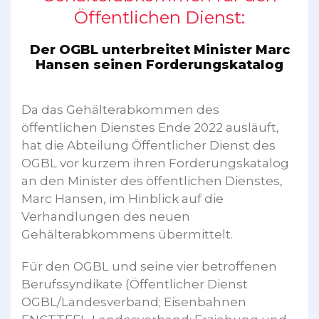
Öffentlichen Dienst:
Der OGBL unterbreitet Minister Marc
Hansen seinen Forderungskatalog
Da das Gehälterabkommen des
öffentlichen Dienstes Ende 2022 ausläuft,
hat die Abteilung Öffentlicher Dienst des
OGBL vor kurzem ihren Forderungskatalog
an den Minister des öffentlichen Dienstes,
Marc Hansen, im Hinblick auf die
Verhandlungen des neuen
Gehälterabkommens übermittelt.
Für den OGBL und seine vier betroffenen
Berufssyndikate (Öffentlicher Dienst
OGBL/Landesverband; Eisenbahnen