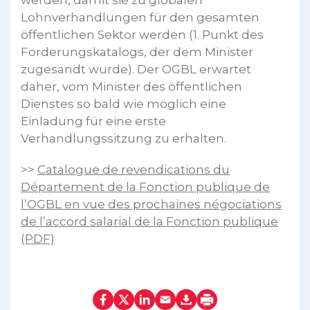
Lohnverhandlungen für den gesamten
öffentlichen Sektor werden (1. Punkt des
Forderungskatalogs, der dem Minister
zugesandt wurde). Der OGBL erwartet
daher, vom Minister des öffentlichen
Dienstes so bald wie möglich eine
Einladung für eine erste
Verhandlungssitzung zu erhalten.
>>
Catalogue de revendications du
Département de la Fonction publique de
l’OGBL en vue des prochaines négociations
de l’accord salarial de la Fonction publique
(PDF)