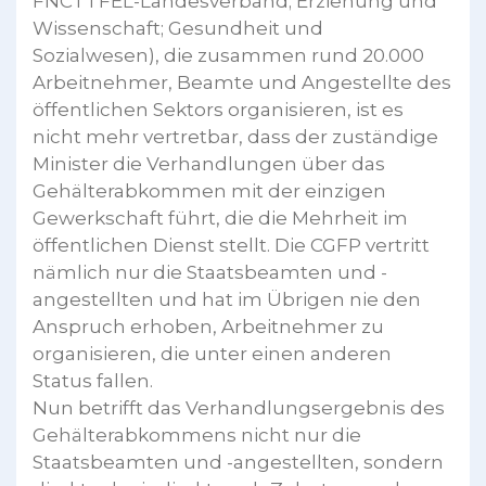
FNCTTFEL-Landesverband; Erziehung und
Wissenschaft; Gesundheit und
Sozialwesen), die zusammen rund 20.000
Arbeitnehmer, Beamte und Angestellte des
öffentlichen Sektors organisieren, ist es
nicht mehr vertretbar, dass der zuständige
Minister die Verhandlungen über das
Gehälterabkommen mit der einzigen
Gewerkschaft führt, die die Mehrheit im
öffentlichen Dienst stellt. Die CGFP vertritt
nämlich nur die Staatsbeamten und -
angestellten und hat im Übrigen nie den
Anspruch erhoben, Arbeitnehmer zu
organisieren, die unter einen anderen
Status fallen.
Nun betrifft das Verhandlungsergebnis des
Gehälterabkommens nicht nur die
Staatsbeamten und -angestellten, sondern