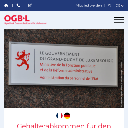
Mitglied werden
Gehälterabkommen für den