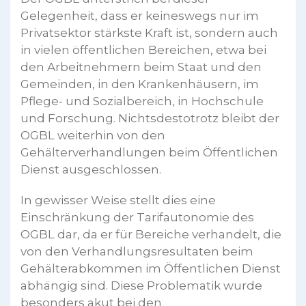
Gelegenheit, dass er keineswegs nur im
Privatsektor stärkste Kraft ist, sondern auch
in vielen öffentlichen Bereichen, etwa bei
den Arbeitnehmern beim Staat und den
Gemeinden, in den Krankenhäusern, im
Pflege- und Sozialbereich, in Hochschule
und Forschung. Nichtsdestotrotz bleibt der
OGBL weiterhin von den
Gehälterverhandlungen beim Öffentlichen
Dienst ausgeschlossen.
In gewisser Weise stellt dies eine
Einschränkung der Tarifautonomie des
OGBL dar, da er für Bereiche verhandelt, die
von den Verhandlungsresultaten beim
Gehälterabkommen im Öffentlichen Dienst
abhängig sind. Diese Problematik wurde
besonders akut bei den