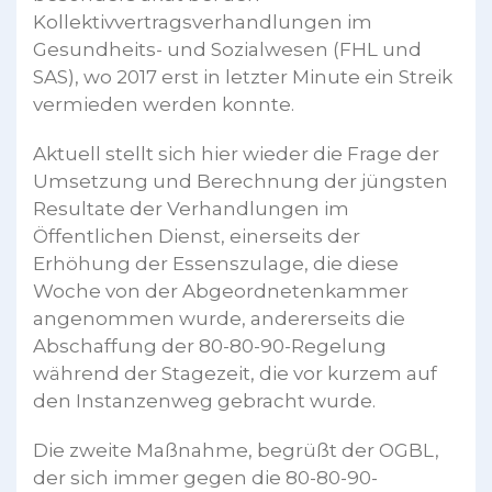
Kollektivvertragsverhandlungen im
Gesundheits- und Sozialwesen (FHL und
SAS), wo 2017 erst in letzter Minute ein Streik
vermieden werden konnte.
Aktuell stellt sich hier wieder die Frage der
Umsetzung und Berechnung der jüngsten
Resultate der Verhandlungen im
Öffentlichen Dienst, einerseits der
Erhöhung der Essenszulage, die diese
Woche von der Abgeordnetenkammer
angenommen wurde, andererseits die
Abschaffung der 80-80-90-Regelung
während der Stagezeit, die vor kurzem auf
den Instanzenweg gebracht wurde.
Die zweite Maßnahme, begrüßt der OGBL,
der sich immer gegen die 80-80-90-