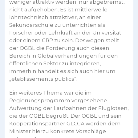
weniger attraktiv werden, nur abgebremst,
nicht aufgehoben. Es ist mittlerweile
lohntechnisch attraktiver, an einer
Sekundarschule zu unterrichten als
Forscher oder Lehrkraft an der Universität
oder einem CRP zu sein. Deswegen stellt
der OGBL die Forderung auch diesen
Bereich in Globalverhandlungen für den
öffentlichen Sektor zu integrieren,
immerhin handelt es sich auch hier um
„établissements publics“.
Ein weiteres Thema war die im
Regierungsprogramm vorgesehene
Aufwertung der Laufbahnen der Fluglotsen,
die der OGBL begrüßt. Der OGBL und sein
Kooperationspartner GLCCA werden dem
Minister hierzu konkrete Vorschläge