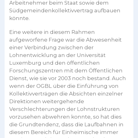
Arbeitnehmer beim Staat sowie dem
Südgemeindenkollektivvertrag aufbauen
könnte.
Eine weitere in diesem Rahmen
aufgeworfene Frage war die Abwesenheit
einer Verbindung zwischen der
Lohnentwicklung an der Universität
Luxemburg und den öffentlichen
Forschungszentren mit dem Öffentlichen
Dienst, wie sie vor 2003 noch bestand. Auch
wenn der OGBL über die Einführung von
Kollektivverträgen die Absichten einzelner
Direktionen weitergehende
Verschlechterungen der Lohnstrukturen
vorzusehen abwehren konnte, so hat dies
die Grundtendenz, dass die Laufbahnen in
diesem Bereich für Einheimische immer