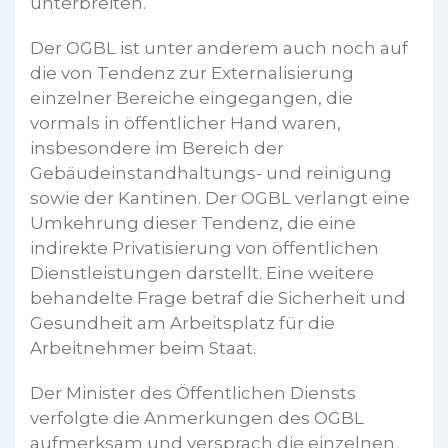
unterbreiten.
Der OGBL ist unter anderem auch noch auf
die von Tendenz zur Externalisierung
einzelner Bereiche eingegangen, die
vormals in öffentlicher Hand waren,
insbesondere im Bereich der
Gebäudeinstandhaltungs- und reinigung
sowie der Kantinen. Der OGBL verlangt eine
Umkehrung dieser Tendenz, die eine
indirekte Privatisierung von öffentlichen
Dienstleistungen darstellt. Eine weitere
behandelte Frage betraf die Sicherheit und
Gesundheit am Arbeitsplatz für die
Arbeitnehmer beim Staat.
Der Minister des Öffentlichen Diensts
verfolgte die Anmerkungen des OGBL
aufmerksam und versprach die einzelnen