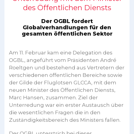
des Öffentlichen Diensts
Der OGBL fordert
Globalverhandlungen für den
gesamten öffentlichen Sektor
Am 11. Februar kam eine Delegation des
OGBL, angeführt vom Präsidenten André
Roeltgen und bestehend aus Vertretern der
verschiedenen öffentlichen Bereiche sowie
der Gilde der Fluglotsen GLCCA, mit dem
neuen Minister des Öffentlichen Diensts,
Marc Hansen, zusammen. Ziel der
Unterredung war ein erster Austausch über
die wesentlichen Fragen die in den
Zuständigkeitsbereich des Ministers fallen.
Der OGBL unterstrich bei dieser