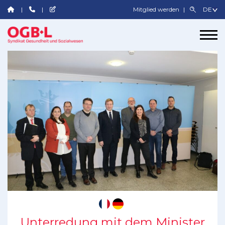
Mitglied werden
Unterredung mit dem Minister