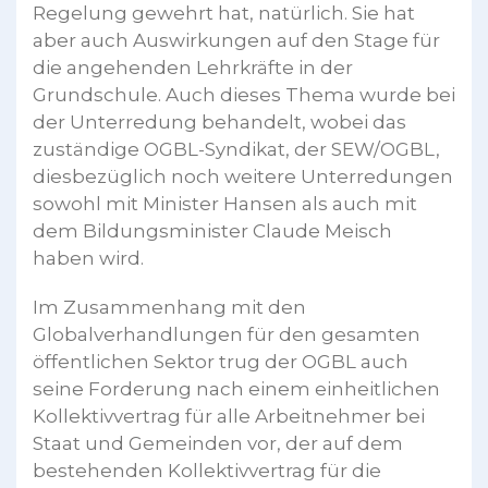
Regelung gewehrt hat, natürlich. Sie hat
aber auch Auswirkungen auf den Stage für
die angehenden Lehrkräfte in der
Grundschule. Auch dieses Thema wurde bei
der Unterredung behandelt, wobei das
zuständige OGBL-Syndikat, der SEW/OGBL,
diesbezüglich noch weitere Unterredungen
sowohl mit Minister Hansen als auch mit
dem Bildungsminister Claude Meisch
haben wird.
Im Zusammenhang mit den
Globalverhandlungen für den gesamten
öffentlichen Sektor trug der OGBL auch
seine Forderung nach einem einheitlichen
Kollektivvertrag für alle Arbeitnehmer bei
Staat und Gemeinden vor, der auf dem
bestehenden Kollektivvertrag für die