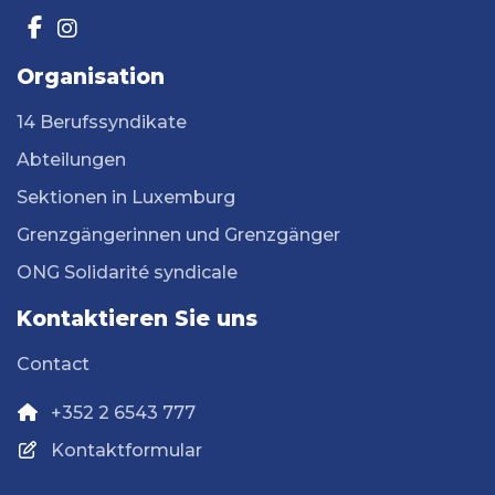
Organisation
14 Berufssyndikate
Abteilungen
Sektionen in Luxemburg
Grenzgängerinnen und Grenzgänger
ONG Solidarité syndicale
Kontaktieren Sie uns
Contact
+352 2 6543 777
Kontaktformular