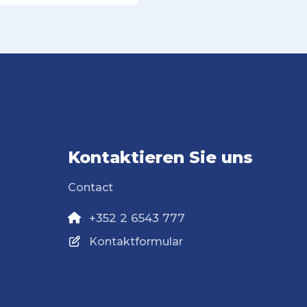
Kontaktieren Sie uns
Contact
+352 2 6543 777
Kontaktformular