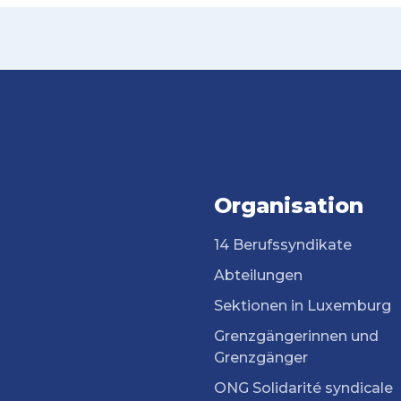
Organisation
14 Berufssyndikate
Abteilungen
Sektionen in Luxemburg
Grenzgängerinnen und
Grenzgänger
ONG Solidarité syndicale