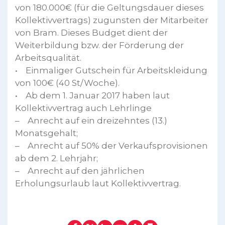
von 180.000€ (für die Geltungsdauer dieses
Kollektivvertrags) zugunsten der Mitarbeiter
von Bram. Dieses Budget dient der
Weiterbildung bzw. der Förderung der
Arbeitsqualität.
• Einmaliger Gutschein für Arbeitskleidung
von 100€ (40 St/Woche).
• Ab dem 1. Januar 2017 haben laut
Kollektivvertrag auch Lehrlinge
– Anrecht auf ein dreizehntes (13.)
Monatsgehalt;
– Anrecht auf 50% der Verkaufsprovisionen
ab dem 2. Lehrjahr;
– Anrecht auf den jährlichen
Erholungsurlaub laut Kollektivvertrag.