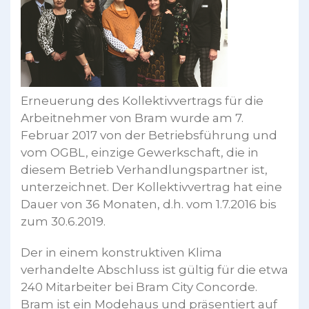
Erneuerung des Kollektivvertrags für die
Arbeitnehmer von Bram wurde am 7.
Februar 2017 von der Betriebsführung und
vom OGBL, einzige Gewerkschaft, die in
diesem Betrieb Verhandlungspartner ist,
unterzeichnet. Der Kollektivvertrag hat eine
Dauer von 36 Monaten, d.h. vom 1.7.2016 bis
zum 30.6.2019.
Der in einem konstruktiven Klima
verhandelte Abschluss ist gültig für die etwa
240 Mitarbeiter bei Bram City Concorde.
Bram ist ein Modehaus und präsentiert auf