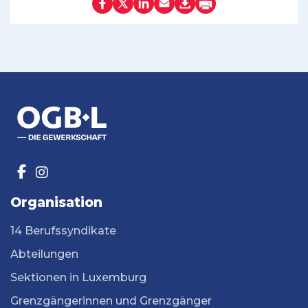
Organisation
14 Berufssyndikate
Abteilungen
Sektionen in Luxemburg
Grenzgängerinnen und Grenzgänger