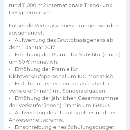
rund 11.000 m2 internationale Trend- und
Designermarken.
Folgende Vertragsverbesserungen wurden
ausgehandelt:
• Aufwertung des Bruttobasisgehalts ab
dem 1. Januar 2017.
• Erhöhung der Prämie für Substitut(innen)
um 50 € monatlich.
• Erhöhung der Prämie für
Nichtverkaufspersonal um 10€ monatlich.
• Einführung einer neuen Laufbahn für
Verkäufer(innen) mit Sonderaufgaben.
• Erhöhung der jährlichen Gesamtsumme
der Verkäufer(innen)-Prämie um 15.000€.
• Aufwertung des Urlaubsgeldes und der
Anwesenheitsprämie.
• Einschreibung eines Schulungsbudget