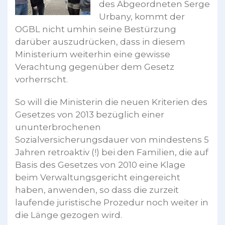
des Abgeordneten Serge
Urbany, kommt der
OGBL nicht umhin seine Bestürzung
darüber auszudrücken, dass in diesem
Ministerium weiterhin eine gewisse
Verachtung gegenüber dem Gesetz
vorherrscht.
So will die Ministerin die neuen Kriterien des
Gesetzes von 2013 bezüglich einer
ununterbrochenen
Sozialversicherungsdauer von mindestens 5
Jahren retroaktiv (!) bei den Familien, die auf
Basis des Gesetzes von 2010 eine Klage
beim Verwaltungsgericht eingereicht
haben, anwenden, so dass die zurzeit
laufende juristische Prozedur noch weiter in
die Länge gezogen wird.