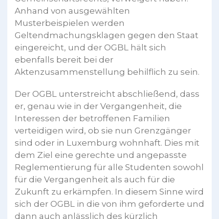
Anhand von ausgewählten
Musterbeispielen werden
Geltendmachungsklagen gegen den Staat
eingereicht, und der OGBL hält sich
ebenfalls bereit bei der
Aktenzusammenstellung behilflich zu sein.
Der OGBL unterstreicht abschließend, dass
er, genau wie in der Vergangenheit, die
Interessen der betroffenen Familien
verteidigen wird, ob sie nun Grenzgänger
sind oder in Luxemburg wohnhaft. Dies mit
dem Ziel eine gerechte und angepasste
Reglementierung für alle Studenten sowohl
für die Vergangenheit als auch für die
Zukunft zu erkämpfen. In diesem Sinne wird
sich der OGBL in die von ihm geforderte und
dann auch anlässlich des kürzlich