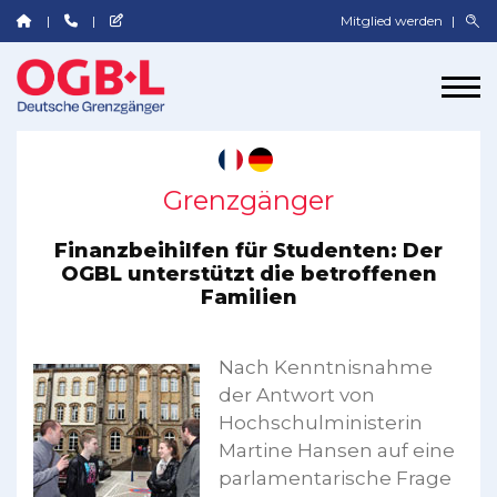
Mitglied werden
Grenzgänger
Finanzbeihilfen für Studenten: Der
OGBL unterstützt die betroffenen
Familien
Nach Kenntnisnahme
der Antwort von
Hochschulministerin
Martine Hansen auf eine
parlamentarische Frage