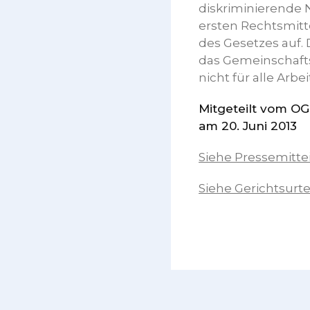
diskriminierende 
ersten Rechtsmitt
des Gesetzes auf. 
das Gemeinschaftsr
nicht für alle Arb
Mitgeteilt vom O
am 20. Juni 2013
Siehe Pressemitte
Siehe Gerichtsurte