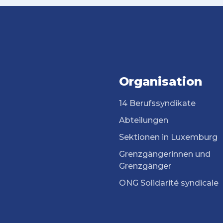
Organisation
14 Berufssyndikate
Abteilungen
Sektionen in Luxemburg
Grenzgängerinnen und
Grenzgänger
ONG Solidarité syndicale