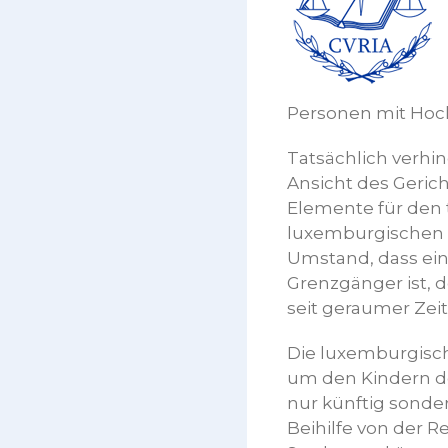
Personen mit Hoc
Tatsächlich verhin
Ansicht des Gerich
Elemente für den 
luxemburgischen 
Umstand, dass ein E
Grenzgänger ist, 
seit geraumer Zeit
Die luxemburgisch
um den Kindern der
nur künftig sonde
Beihilfe von der 