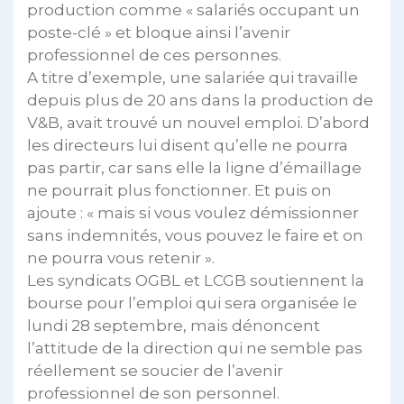
production comme « salariés occupant un
poste-clé » et bloque ainsi l’avenir
professionnel de ces personnes.
A titre d’exemple, une salariée qui travaille
depuis plus de 20 ans dans la production de
V&B, avait trouvé un nouvel emploi. D’abord
les directeurs lui disent qu’elle ne pourra
pas partir, car sans elle la ligne d’émaillage
ne pourrait plus fonctionner. Et puis on
ajoute : « mais si vous voulez démissionner
sans indemnités, vous pouvez le faire et on
ne pourra vous retenir ».
Les syndicats OGBL et LCGB soutiennent la
bourse pour l’emploi qui sera organisée le
lundi 28 septembre, mais dénoncent
l’attitude de la direction qui ne semble pas
réellement se soucier de l’avenir
professionnel de son personnel.