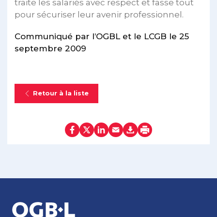
traite les salariés avec respect et fasse tout
pour sécuriser leur avenir professionnel.
Communiqué par l’OGBL et le LCGB le 25
septembre 2009
Retour à la liste