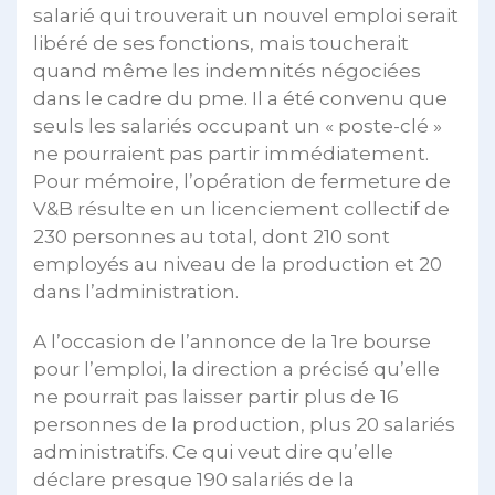
salarié qui trouverait un nouvel emploi serait
libéré de ses fonctions, mais toucherait
quand même les indemnités négociées
dans le cadre du pme. Il a été convenu que
seuls les salariés occupant un « poste-clé »
ne pourraient pas partir immédiatement.
Pour mémoire, l’opération de fermeture de
V&B résulte en un licenciement collectif de
230 personnes au total, dont 210 sont
employés au niveau de la production et 20
dans l’administration.
A l’occasion de l’annonce de la 1re bourse
pour l’emploi, la direction a précisé qu’elle
ne pourrait pas laisser partir plus de 16
personnes de la production, plus 20 salariés
administratifs. Ce qui veut dire qu’elle
déclare presque 190 salariés de la