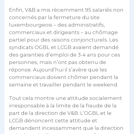
Enfin, V&B a mis récemment 95 salariés non
concernés par la fermeture du site
luxembourgeois – des administratifs,
commerciaux et dirigeants – au chômage
partiel pour des raisons conjoncturels. Les
syndicats OGBL et LCGB avaient demandé
des garanties d’emploi de 3-4 ans pour ces
personnes, mais n’ont pas obtenu de
réponse. Aujourd’hui il s’avère que les
commerciaux doivent chômer pendant la
semaine et travailler pendant le weekend.
Tout cela montre une attitude socialement
irresponsable à la limite de la fraude de la
part de la direction de V&B. L’OGBL et le
LCGB dénoncent cette attitude et
demandent incessamment que la direction