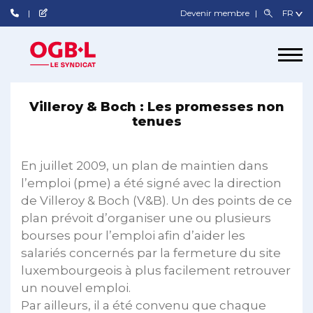
Devenir membre
Villeroy & Boch : Les promesses non
tenues
En juillet 2009, un plan de maintien dans
l’emploi (pme) a été signé avec la direction
de Villeroy & Boch (V&B). Un des points de ce
plan prévoit d’organiser une ou plusieurs
bourses pour l’emploi afin d’aider les
salariés concernés par la fermeture du site
luxembourgeois à plus facilement retrouver
un nouvel emploi.
Par ailleurs, il a été convenu que chaque