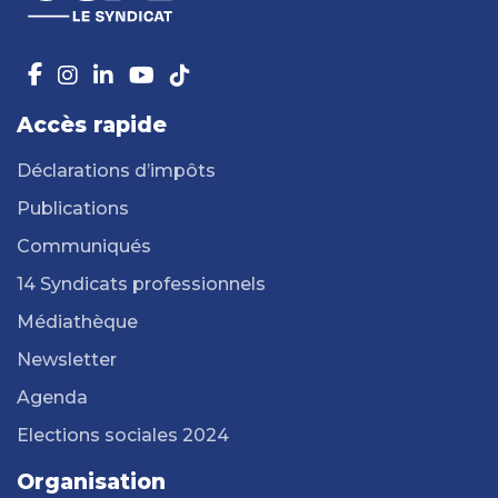
Accès rapide
Déclarations d’impôts
Publications
Communiqués
14 Syndicats professionnels
Médiathèque
Newsletter
Agenda
Elections sociales 2024
Organisation