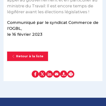
ministre du Travail: Il est encore temps de
légiférer avant les élections législatives !
Communiqué par le
syndicat Commerce de
l’OGBL,
le 16 février 2023
Retour à la liste