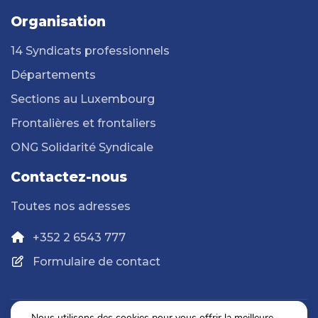
Organisation
14 Syndicats professionnels
Départements
Sections au Luxembourg
Frontalières et frontaliers
ONG Solidarité Syndicale
Contactez-nous
Toutes nos adresses
+352 2 6543 777
Formulaire de contact
Nous utilisons des cookies pour vous offrir la meilleure