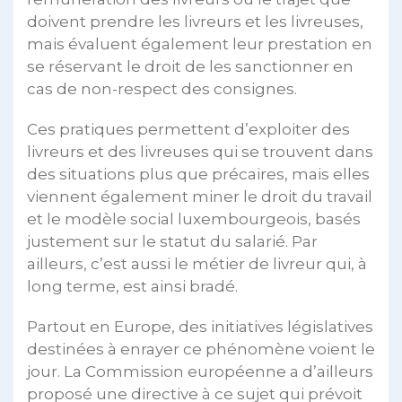
doivent prendre les livreurs et les livreuses,
mais évaluent également leur prestation en
se réservant le droit de les sanctionner en
cas de non-respect des consignes.
Ces pratiques permettent d’exploiter des
livreurs et des livreuses qui se trouvent dans
des situations plus que précaires, mais elles
viennent également miner le droit du travail
et le modèle social luxembourgeois, basés
justement sur le statut du salarié. Par
ailleurs, c’est aussi le métier de livreur qui, à
long terme, est ainsi bradé.
Partout en Europe, des initiatives législatives
destinées à enrayer ce phénomène voient le
jour. La Commission européenne a d’ailleurs
proposé une directive à ce sujet qui prévoit