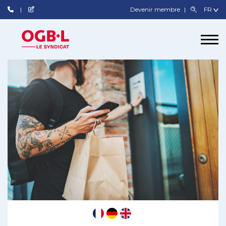
Devenir membre