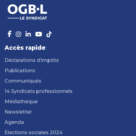
Accès rapide
Déclarations d’impôts
Publications
Communiqués
14 Syndicats professionnels
Médiathèque
Newsletter
Agenda
Elections sociales 2024