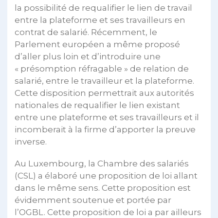
la possibilité de requalifier le lien de travail
entre la plateforme et ses travailleurs en
contrat de salarié. Récemment, le
Parlement européen a même proposé
d’aller plus loin et d’introduire une
« présomption réfragable » de relation de
salarié, entre le travailleur et la plateforme.
Cette disposition permettrait aux autorités
nationales de requalifier le lien existant
entre une plateforme et ses travailleurs et il
incomberait à la firme d’apporter la preuve
inverse.
Au Luxembourg, la Chambre des salariés
(CSL) a élaboré une proposition de loi allant
dans le même sens. Cette proposition est
évidemment soutenue et portée par
l’OGBL. Cette proposition de loi a par ailleurs