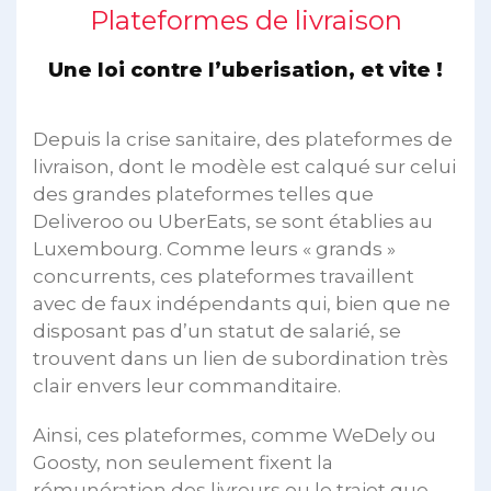
Plateformes de livraison
Une loi contre l’uberisation, et vite !
Depuis la crise sanitaire, des plateformes de
livraison, dont le modèle est calqué sur celui
des grandes plateformes telles que
Deliveroo ou UberEats, se sont établies au
Luxembourg. Comme leurs « grands »
concurrents, ces plateformes travaillent
avec de faux indépendants qui, bien que ne
disposant pas d’un statut de salarié, se
trouvent dans un lien de subordination très
clair envers leur commanditaire.
Ainsi, ces plateformes, comme WeDely ou
Goosty, non seulement fixent la
rémunération des livreurs ou le trajet que