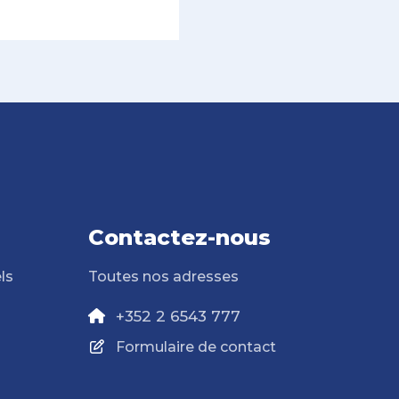
Contactez-nous
ls
Toutes nos adresses
+352 2 6543 777
Formulaire de contact