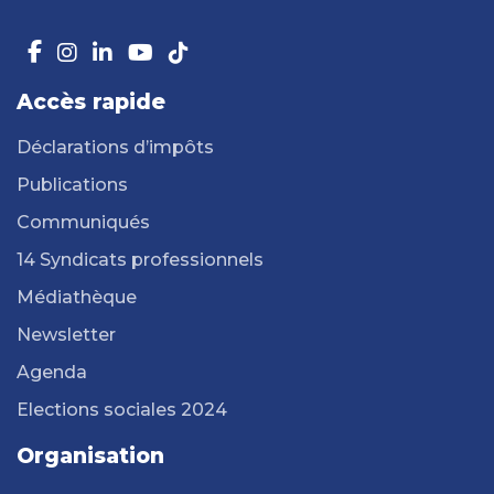
Accès rapide
Déclarations d’impôts
Publications
Communiqués
14 Syndicats professionnels
Médiathèque
Newsletter
Agenda
Elections sociales 2024
Organisation