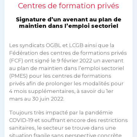
Centres de formation privés
Signature d’un avenant au plan de
maintien dans l’emploi sectoriel
Les syndicats OGBL et LCGB ainsi que la
Fédération des centres de formations privés
(FCF) ont signé le 9 février 2022 un avenant
au plan de maintien dans l’emploi sectoriel
(PMES) pour les centres de formations
privés afin de prolonger les modalités pour
4 mois supplémentaires, à savoir du 1er
mars au 30 juin 2022.
Toujours très impacté par la pandémie
COVID-19 et souffrant encore des restrictions
sanitaires, le secteur se trouve dans une
situation fragile sans perspective concrète