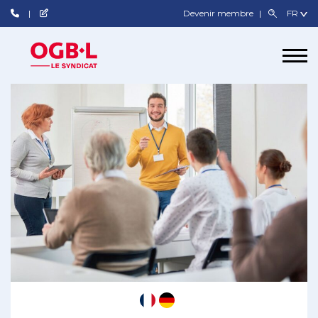
Devenir membre