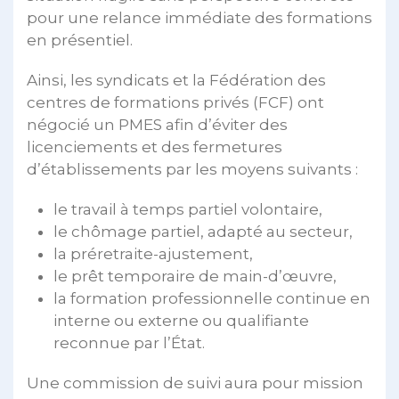
pour une relance immédiate des formations
en présentiel.
Ainsi, les syndicats et la Fédération des
centres de formations privés (FCF) ont
négocié un PMES afin d’éviter des
licenciements et des fermetures
d’établissements par les moyens suivants :
le travail à temps partiel volontaire,
le chômage partiel, adapté au secteur,
la préretraite-ajustement,
le prêt temporaire de main-d’œuvre,
la formation professionnelle continue en
interne ou externe ou qualifiante
reconnue par l’État.
Une commission de suivi aura pour mission