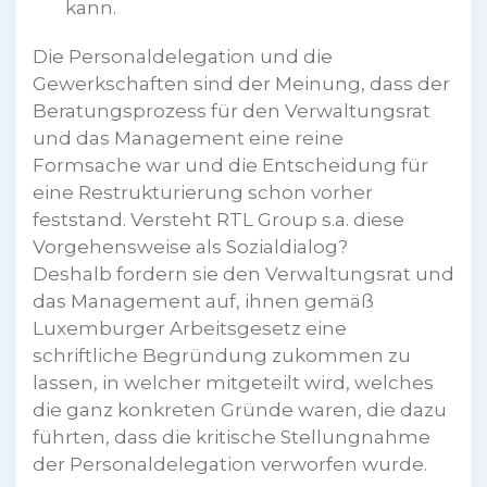
kann.
Die Personaldelegation und die
Gewerkschaften sind der Meinung, dass der
Beratungsprozess für den Verwaltungsrat
und das Management eine reine
Formsache war und die Entscheidung für
eine Restrukturierung schon vorher
feststand. Versteht RTL Group s.a. diese
Vorgehensweise als Sozialdialog?
Deshalb fordern sie den Verwaltungsrat und
das Management auf, ihnen gemäß
Luxemburger Arbeitsgesetz eine
schriftliche Begründung zukommen zu
lassen, in welcher mitgeteilt wird, welches
die ganz konkreten Gründe waren, die dazu
führten, dass die kritische Stellungnahme
der Personaldelegation verworfen wurde.