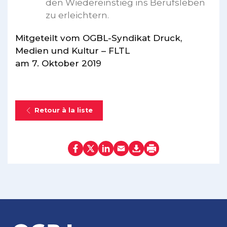
den Wiedereinstieg ins Berufsleben
zu erleichtern.
Mitgeteilt vom OGBL-Syndikat Druck,
Medien und Kultur – FLTL
am 7. Oktober 2019
Retour à la liste