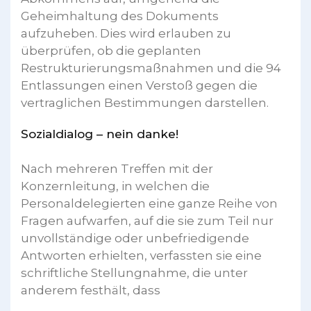
Geheimhaltung des Dokuments
aufzuheben. Dies wird erlauben zu
überprüfen, ob die geplanten
Restrukturierungsmaßnahmen und die 94
Entlassungen einen Verstoß gegen die
vertraglichen Bestimmungen darstellen.
Sozialdialog – nein danke!
Nach mehreren Treffen mit der
Konzernleitung, in welchen die
Personaldelegierten eine ganze Reihe von
Fragen aufwarfen, auf die sie zum Teil nur
unvollständige oder unbefriedigende
Antworten erhielten, verfassten sie eine
schriftliche Stellungnahme, die unter
anderem festhält, dass