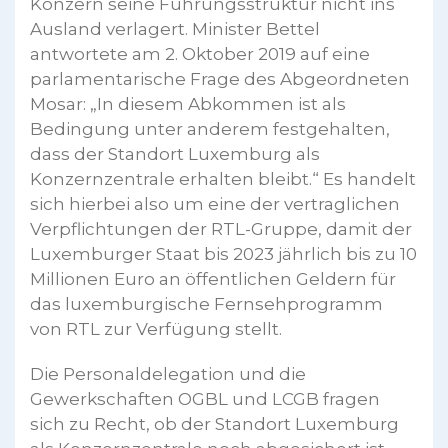
Konzern seine Führungsstruktur nicht ins
Ausland verlagert. Minister Bettel
antwortete am 2. Oktober 2019 auf eine
parlamentarische Frage des Abgeordneten
Mosar: „In diesem Abkommen ist als
Bedingung unter anderem festgehalten,
dass der Standort Luxemburg als
Konzernzentrale erhalten bleibt.“ Es handelt
sich hierbei also um eine der vertraglichen
Verpflichtungen der RTL-Gruppe, damit der
Luxemburger Staat bis 2023 jährlich bis zu 10
Millionen Euro an öffentlichen Geldern für
das luxemburgische Fernsehprogramm
von RTL zur Verfügung stellt.
Die Personaldelegation und die
Gewerkschaften OGBL und LCGB fragen
sich zu Recht, ob der Standort Luxemburg