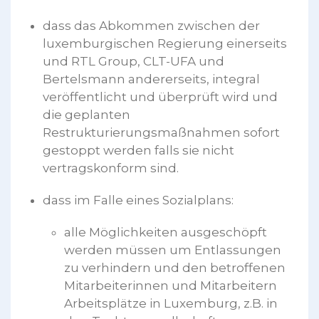
dass das Abkommen zwischen der
luxemburgischen Regierung einerseits
und RTL Group, CLT-UFA und
Bertelsmann andererseits, integral
veröffentlicht und überprüft wird und
die geplanten
Restrukturierungsmaßnahmen sofort
gestoppt werden falls sie nicht
vertragskonform sind.
dass im Falle eines Sozialplans:
alle Möglichkeiten ausgeschöpft
werden müssen um Entlassungen
zu verhindern und den betroffenen
Mitarbeiterinnen und Mitarbeitern
Arbeitsplätze in Luxemburg, z.B. in