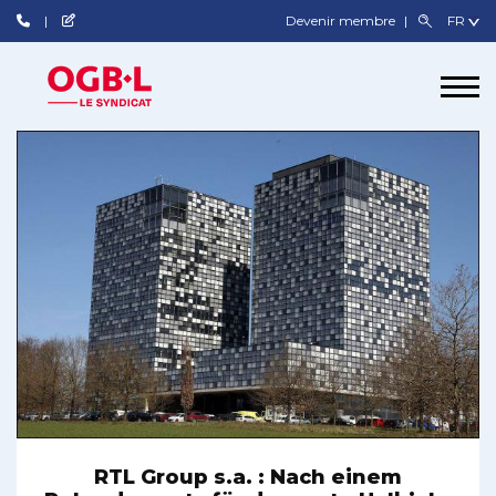
Devenir membre
RTL Group s.a. : Nach einem