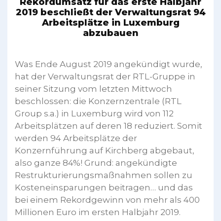
Rekordumsatz für das erste Halbjahr
2019 beschließt der Verwaltungsrat 94
Arbeitsplätze in Luxemburg
abzubauen
Was Ende August 2019 angekündigt wurde,
hat der Verwaltungsrat der RTL-Gruppe in
seiner Sitzung vom letzten Mittwoch
beschlossen: die Konzernzentrale (RTL
Group s.a.) in Luxemburg wird von 112
Arbeitsplätzen auf deren 18 reduziert. Somit
werden 94 Arbeitsplätze der
Konzernführung auf Kirchberg abgebaut,
also ganze 84%! Grund: angekündigte
Restrukturierungsmaßnahmen sollen zu
Kosteneinsparungen beitragen… und das
bei einem Rekordgewinn von mehr als 400
Millionen Euro im ersten Halbjahr 2019.