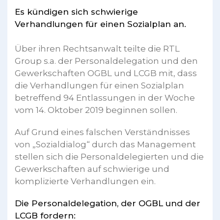
Es kündigen sich schwierige
Verhandlungen für einen Sozialplan an.
Über ihren Rechtsanwalt teilte die RTL
Group s.a. der Personaldelegation und den
Gewerkschaften OGBL und LCGB mit, dass
die Verhandlungen für einen Sozialplan
betreffend 94 Entlassungen in der Woche
vom 14. Oktober 2019 beginnen sollen.
Auf Grund eines falschen Verständnisses
von „Sozialdialog“ durch das Management
stellen sich die Personaldelegierten und die
Gewerkschaften auf schwierige und
komplizierte Verhandlungen ein.
Die Personaldelegation, der OGBL und der
LCGB fordern: