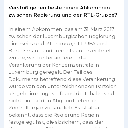
Verstoß gegen bestehende Abkommen
zwischen Regierung und der RTL-Gruppe?
In einem Abkommen, das am 31. März 2017
zwischen der luxemburgischen Regierung
einerseits und RTL Group, CLT-UFA und
Bertelsmann andererseits unterzeichnet
wurde, wird unter anderem die
Verankerung der Konzernzentrale in
Luxemburg geregelt. Der Teil des
Dokuments betreffend diese Verankerung
wurde von den unterzeichnenden Parteien
als geheim eingestuft und die Inhalte sind
nicht einmal den Abgeordneten als
Kontrollorgan zugänglich. Es ist aber
bekannt, dass die Regierung Regeln
festgelegt hat, die absichern, dass der