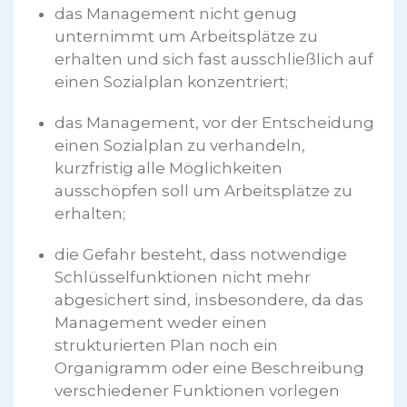
das Management nicht genug
unternimmt um Arbeitsplätze zu
erhalten und sich fast ausschließlich auf
einen Sozialplan konzentriert;
das Management, vor der Entscheidung
einen Sozialplan zu verhandeln,
kurzfristig alle Möglichkeiten
ausschöpfen soll um Arbeitsplätze zu
erhalten;
die Gefahr besteht, dass notwendige
Schlüsselfunktionen nicht mehr
abgesichert sind, insbesondere, da das
Management weder einen
strukturierten Plan noch ein
Organigramm oder eine Beschreibung
verschiedener Funktionen vorlegen