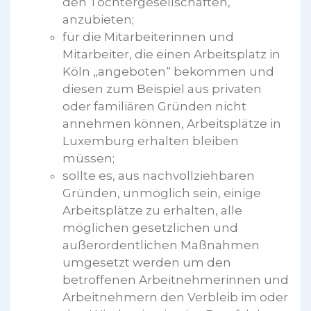
den Tochtergesellschaften,
anzubieten;
für die Mitarbeiterinnen und
Mitarbeiter, die einen Arbeitsplatz in
Köln „angeboten“ bekommen und
diesen zum Beispiel aus privaten
oder familiären Gründen nicht
annehmen können, Arbeitsplätze in
Luxemburg erhalten bleiben
müssen;
sollte es, aus nachvollziehbaren
Gründen, unmöglich sein, einige
Arbeitsplätze zu erhalten, alle
möglichen gesetzlichen und
außerordentlichen Maßnahmen
umgesetzt werden um den
betroffenen Arbeitnehmerinnen und
Arbeitnehmern den Verbleib im oder