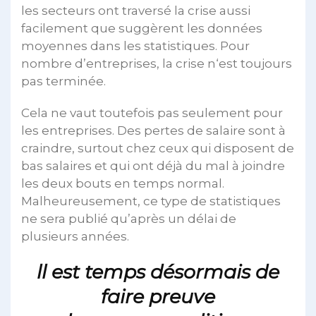
les secteurs ont traversé la crise aussi
facilement que suggèrent les données
moyennes dans les statistiques. Pour
nombre d’entreprises, la crise n‘est toujours
pas terminée.
Cela ne vaut toutefois pas seulement pour
les entreprises. Des pertes de salaire sont à
craindre, surtout chez ceux qui disposent de
bas salaires et qui ont déjà du mal à joindre
les deux bouts en temps normal.
Malheureusement, ce type de statistiques
ne sera publié qu’après un délai de
plusieurs années.
ll est temps désormais de
faire preuve