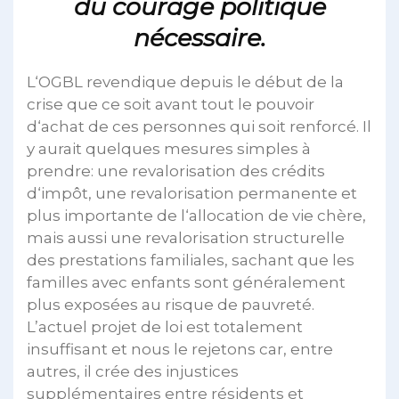
du courage politique
nécessaire.
L‘OGBL revendique depuis le début de la
crise que ce soit avant tout le pouvoir
d‘achat de ces personnes qui soit renforcé. Il
y aurait quelques mesures simples à
prendre: une revalorisation des crédits
d‘impôt, une revalorisation permanente et
plus importante de l‘allocation de vie chère,
mais aussi une revalorisation structurelle
des prestations familiales, sachant que les
familles avec enfants sont généralement
plus exposées au risque de pauvreté.
L’actuel projet de loi est totalement
insuffisant et nous le rejetons car, entre
autres, il crée des injustices
supplémentaires entre résidents et