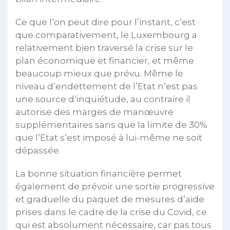
Ce que l‘on peut dire pour l’instant, c‘est
que comparativement, le Luxembourg a
relativement bien traversé la crise sur le
plan économique et financier, et même
beaucoup mieux que prévu. Même le
niveau d’endettement de l’Etat n’est pas
une source d‘inquiétude, au contraire il
autorise des marges de manœuvre
supplémentaires sans que la limite de 30%
que l’Etat s’est imposé à lui-même ne soit
dépassée.
La bonne situation financière permet
également de prévoir une sortie progressive
et graduelle du paquet de mesures d‘aide
prises dans le cadre de la crise du Covid, ce
qui est absolument nécessaire, car pas tous