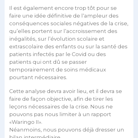
Il est également encore trop tôt pour se
faire une idée définitive de l‘ampleur des
conséquences sociales négatives de la crise,
qu’elles portent sur l‘accroissement des
inégalités, sur l’évolution scolaire et
extrascolaire des enfants ou sur la santé des
patients infectés par le Covid ou des
patients qui ont dû se passer
temporairement de soins médicaux
pourtant nécessaires.
Cette analyse devra avoir lieu, et il devra se
faire de façon objective, afin de tirer les
leçons nécessaires de la crise. Nous ne
pouvons pas nous limiter à un rapport
«Waringo II».
Néanmoins, nous pouvons déjà dresser un
bilan intermédiaire.