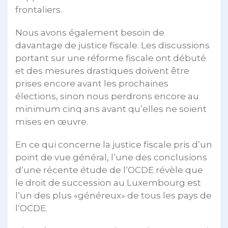
frontaliers.
Nous avons également besoin de
davantage de justice fiscale. Les discussions
portant sur une réforme fiscale ont débuté
et des mesures drastiques doivent être
prises encore avant les prochaines
élections, sinon nous perdrons encore au
minimum cinq ans avant qu’elles ne soient
mises en œuvre.
En ce qui concerne la justice fiscale pris d’un
point de vue général, l‘une des conclusions
d‘une récente étude de l‘OCDE révèle que
le droit de succession au Luxembourg est
l‘un des plus «généreux» de tous les pays de
l‘OCDE.