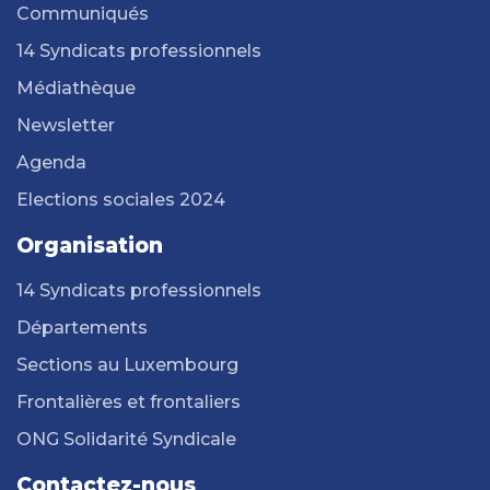
Communiqués
14 Syndicats professionnels
Médiathèque
Newsletter
Agenda
Elections sociales 2024
Organisation
14 Syndicats professionnels
Départements
Sections au Luxembourg
Frontalières et frontaliers
ONG Solidarité Syndicale
Contactez-nous