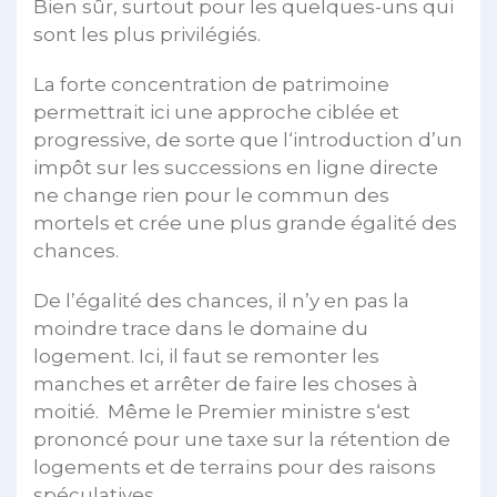
Bien sûr, surtout pour les quelques-uns qui
sont les plus privilégiés.
La forte concentration de patrimoine
permettrait ici une approche ciblée et
progressive, de sorte que l‘introduction d’un
impôt sur les successions en ligne directe
ne change rien pour le commun des
mortels et crée une plus grande égalité des
chances.
De l’égalité des chances, il n’y en pas la
moindre trace dans le domaine du
logement. Ici, il faut se remonter les
manches et arrêter de faire les choses à
moitié. Même le Premier ministre s‘est
prononcé pour une taxe sur la rétention de
logements et de terrains pour des raisons
spéculatives.