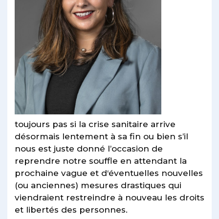
toujours pas si la crise sanitaire arrive
désormais lentement à sa fin ou bien s’il
nous est juste donné l’occasion de
reprendre notre souffle en attendant la
prochaine vague et d‘éventuelles nouvelles
(ou anciennes) mesures drastiques qui
viendraient restreindre à nouveau les droits
et libertés des personnes.