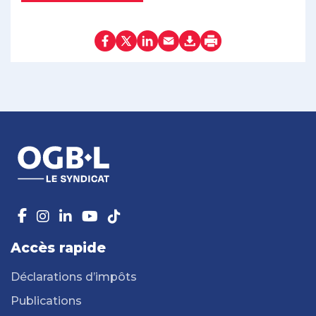
Accès rapide
Déclarations d’impôts
Publications