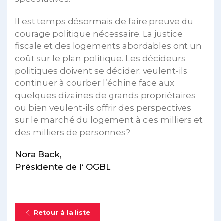
ll est temps désormais de faire preuve du
courage politique nécessaire. La justice
fiscale et des logements abordables ont un
coût sur le plan politique. Les décideurs
politiques doivent se décider: veulent-ils
continuer à courber l’échine face aux
quelques dizaines de grands propriétaires
ou bien veulent-ils offrir des perspectives
sur le marché du logement à des milliers et
des milliers de personnes?
Nora Back,
Présidente de l‘ OGBL
Retour à la liste