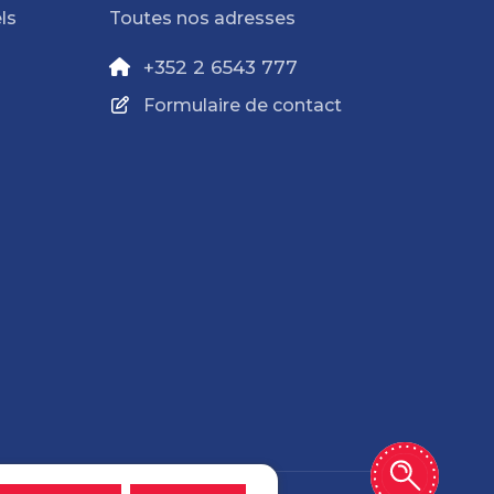
ls
Toutes nos adresses
+352 2 6543 777
Formulaire de contact