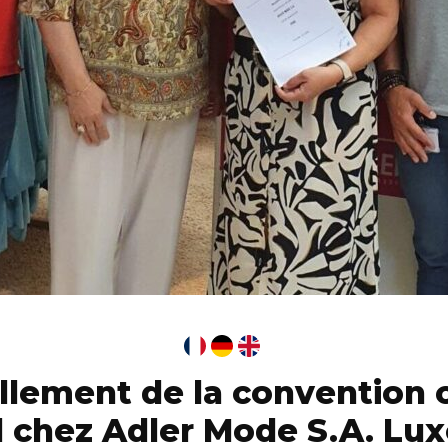
lement de la convention c
il chez Adler Mode S.A. L