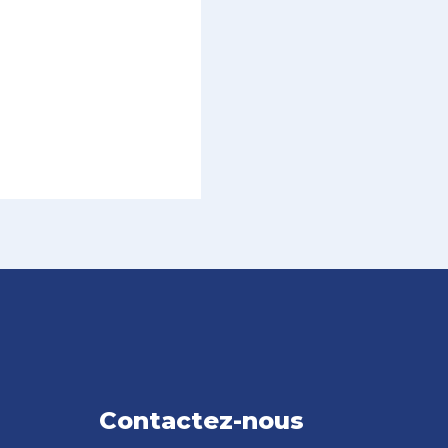
Contactez-nous