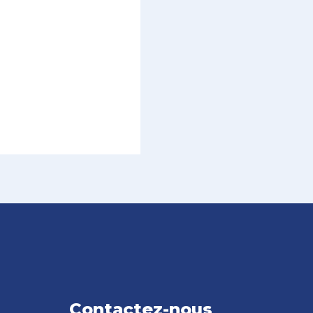
Contactez-nous