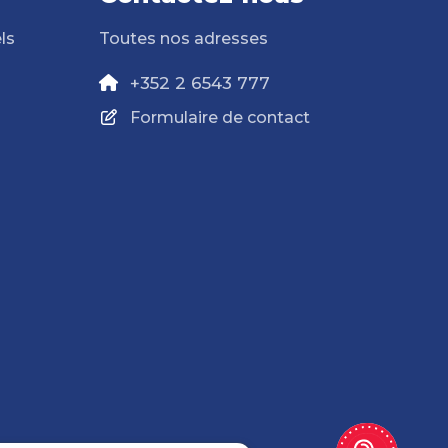
ls
Toutes nos adresses
+352 2 6543 777
Formulaire de contact