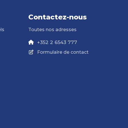
Contactez-nous
ls
Toutes nos adresses
+352 2 6543 777
Formulaire de contact