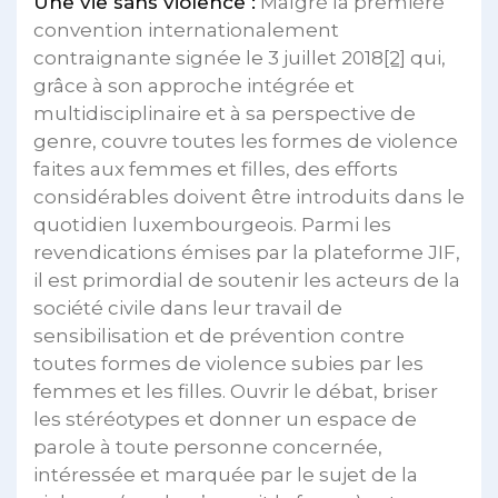
Une vie sans violence :
Malgré la première
convention internationalement
contraignante signée le 3 juillet 2018
[2]
qui,
grâce à son approche intégrée et
multidisciplinaire et à sa perspective de
genre, couvre toutes les formes de violence
faites aux femmes et filles, des efforts
considérables doivent être introduits dans le
quotidien luxembourgeois. Parmi les
revendications émises par la plateforme JIF,
il est primordial de soutenir les acteurs de la
société civile dans leur travail de
sensibilisation et de prévention contre
toutes formes de violence subies par les
femmes et les filles. Ouvrir le débat, briser
les stéréotypes et donner un espace de
parole à toute personne concernée,
intéressée et marquée par le sujet de la