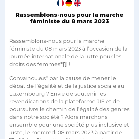
Rassemblons-nous pour la marche
féministe du 8 mars 2023
Rassemblons-nous pour la marche
féministe du 08 mars 2023 à l’occasion de la
journée internationale de la lutte pour les
droits des femmes*
[1]
!
Convaincu.e.s* par la cause de mener le
débat de l’égalité et de la justice sociale au
Luxembourg ? Envie de soutenir les
revendications de la plateforme JIF et de
poursuivre le chemin de l’égalité des genres
dans notre société ? Alors marchons
ensemble pour une société plus inclusive et
juste, le mercredi 08 mars 2023 à partir de