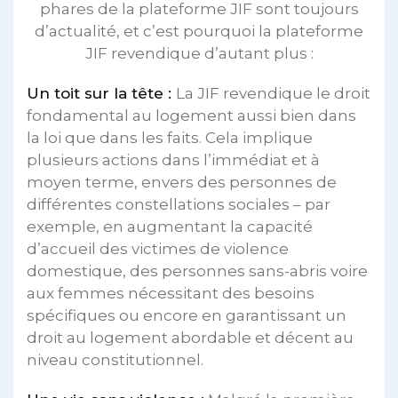
phares de la plateforme JIF sont toujours
d’actualité, et c’est pourquoi la plateforme
JIF revendique d’autant plus :
Un toit sur la tête :
La JIF revendique le droit
fondamental au logement aussi bien dans
la loi que dans les faits. Cela implique
plusieurs actions dans l’immédiat et à
moyen terme, envers des personnes de
différentes constellations sociales – par
exemple, en augmentant la capacité
d’accueil des victimes de violence
domestique, des personnes sans-abris voire
aux femmes nécessitant des besoins
spécifiques ou encore en garantissant un
droit au logement abordable et décent au
niveau constitutionnel.