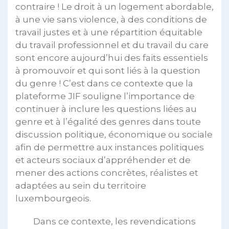
contraire ! Le droit à un logement abordable,
à une vie sans violence, à des conditions de
travail justes et à une répartition équitable
du travail professionnel et du travail du care
sont encore aujourd’hui des faits essentiels
à promouvoir et qui sont liés à la question
du genre ! C’est dans ce contexte que la
plateforme JIF souligne l’importance de
continuer à inclure les questions liées au
genre et à l’égalité des genres dans toute
discussion politique, économique ou sociale
afin de permettre aux instances politiques
et acteurs sociaux d’appréhender et de
mener des actions concrètes, réalistes et
adaptées au sein du territoire
luxembourgeois.
Dans ce contexte, les revendications