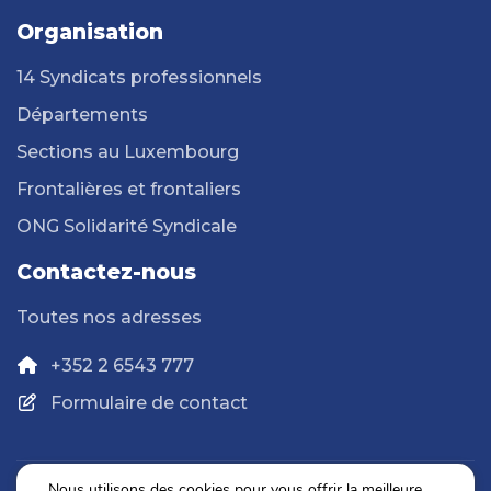
Organisation
14 Syndicats professionnels
Départements
Sections au Luxembourg
Frontalières et frontaliers
ONG Solidarité Syndicale
Contactez-nous
Toutes nos adresses
+352 2 6543 777
Formulaire de contact
Nous utilisons des cookies pour vous offrir la meilleure