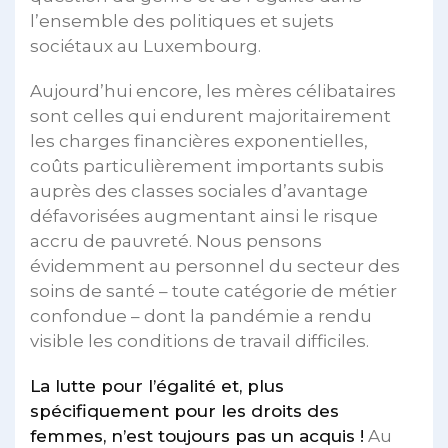
l’ensemble des politiques et sujets
sociétaux au Luxembourg.
Aujourd’hui encore, les mères célibataires
sont celles qui endurent majoritairement
les charges financières exponentielles,
coûts particulièrement importants subis
auprès des classes sociales d’avantage
défavorisées augmentant ainsi le risque
accru de pauvreté. Nous pensons
évidemment au personnel du secteur des
soins de santé – toute catégorie de métier
confondue – dont la pandémie a rendu
visible les conditions de travail difficiles.
La lutte pour l’égalité et, plus
spécifiquement pour les droits des
femmes, n’est toujours pas un acquis !
Au