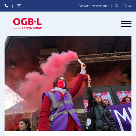
Devenir membre