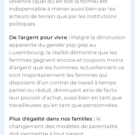
violence (quel qu’en soit la forme) est
indispensable à mener aussi bien par les
acteurs de terrain que par les institutions
politiques
De l’argent pour vivre :
Malgré la diminution
apparente du
gender pay gap
au
Luxembourg, la réalité démontre que les
femmes gagnent encore et toujours moins
d’argent que les hommes. Actuellement ce
sont majoritairement les femmes qui
disposent d’un contrat de travail à temps
partiel ou réduit, diminuant ainsi de facto
leur pouvoir d’achat, aussi bien en tant que
travailleuses qu’en tant que pensionnées.
Plus d’égalité dans nos familles :
le
changement des modèles de parentalité
doit permettre à tout parent