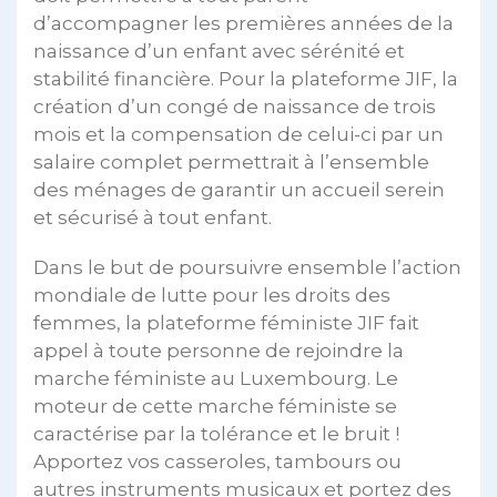
d’accompagner les premières années de la
naissance d’un enfant avec sérénité et
stabilité financière. Pour la plateforme JIF, la
création d’un congé de naissance de trois
mois et la compensation de celui-ci par un
salaire complet permettrait à l’ensemble
des ménages de garantir un accueil serein
et sécurisé à tout enfant.
Dans le but de poursuivre ensemble l’action
mondiale de lutte pour les droits des
femmes, la plateforme féministe JIF fait
appel à toute personne de rejoindre la
marche féministe au Luxembourg. Le
moteur de cette marche féministe se
caractérise par la tolérance et le bruit !
Apportez vos casseroles, tambours ou
autres instruments musicaux et portez des