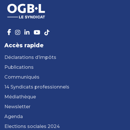
Accès rapide
Déclarations d’impôts
Publications
Communiqués
14 Syndicats professionnels
Médiathèque
Newsletter
Agenda
Elections sociales 2024