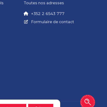
ls
Toutes nos adresses
+352 2 6543 777
Formulaire de contact