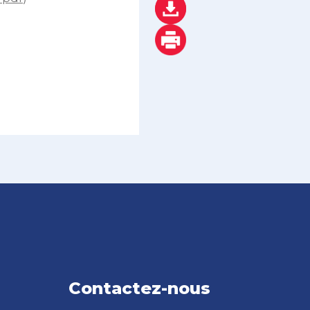
Contactez-nous