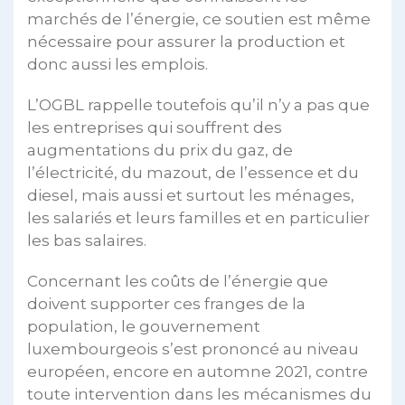
marchés de l’énergie, ce soutien est même
nécessaire pour assurer la production et
donc aussi les emplois.
L’OGBL rappelle toutefois qu’il n’y a pas que
les entreprises qui souffrent des
augmentations du prix du gaz, de
l’électricité, du mazout, de l’essence et du
diesel, mais aussi et surtout les ménages,
les salariés et leurs familles et en particulier
les bas salaires.
Concernant les coûts de l’énergie que
doivent supporter ces franges de la
population, le gouvernement
luxembourgeois s’est prononcé au niveau
européen, encore en automne 2021, contre
toute intervention dans les mécanismes du