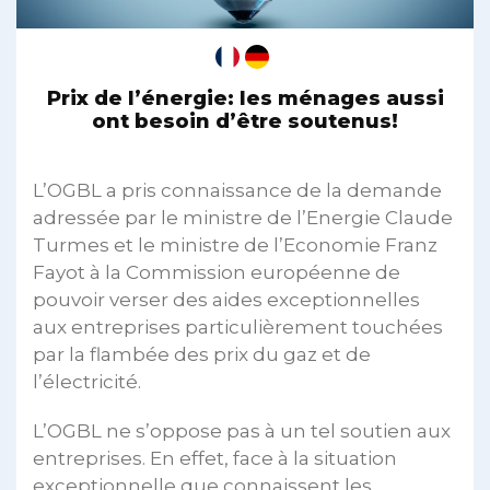
Prix de l’énergie: les ménages aussi
ont besoin d’être soutenus!
L’OGBL a pris connaissance de la demande
adressée par le ministre de l’Energie Claude
Turmes et le ministre de l’Economie Franz
Fayot à la Commission européenne de
pouvoir verser des aides exceptionnelles
aux entreprises particulièrement touchées
par la flambée des prix du gaz et de
l’électricité.
L’OGBL ne s’oppose pas à un tel soutien aux
entreprises. En effet, face à la situation
exceptionnelle que connaissent les