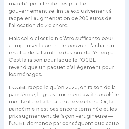
marché pour limiter les prix. Le
gouvernement se limite exclusivement à
rappeler l’augmentation de 200 euros de
l’allocation de vie chère.
Mais celle-ci est loin d’être suffisante pour
compenser la perte de pouvoir d’achat qui
résulte de la flambée des prix de l’énergie.
C’est la raison pour laquelle l’OGBL
revendique un paquet d’allègement pour
les ménages.
L’OGBL rappelle qu’en 2020, en raison de la
pandémie, le gouvernement avait doublé le
montant de l’allocation de vie chère. Or, la
pandémie n’est pas encore terminée et les
prix augmentent de façon vertigineuse —
l’OGBL demande par conséquent que cette