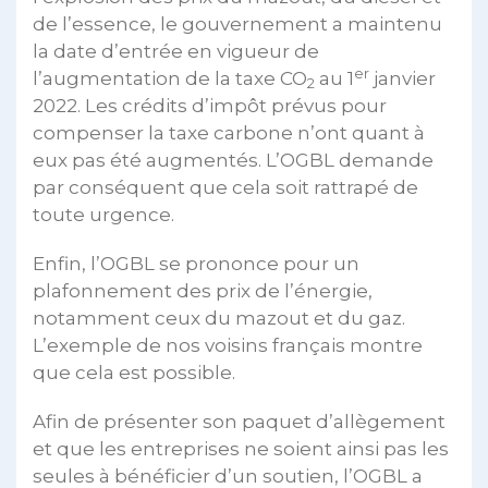
de l’essence, le gouvernement a maintenu
la date d’entrée en vigueur de
er
l’augmentation de la taxe CO
au 1
janvier
2
2022. Les crédits d’impôt prévus pour
compenser la taxe carbone n’ont quant à
eux pas été augmentés. L’OGBL demande
par conséquent que cela soit rattrapé de
toute urgence.
Enfin, l’OGBL se prononce pour un
plafonnement des prix de l’énergie,
notamment ceux du mazout et du gaz.
L’exemple de nos voisins français montre
que cela est possible.
Afin de présenter son paquet d’allègement
et que les entreprises ne soient ainsi pas les
seules à bénéficier d’un soutien, l’OGBL a