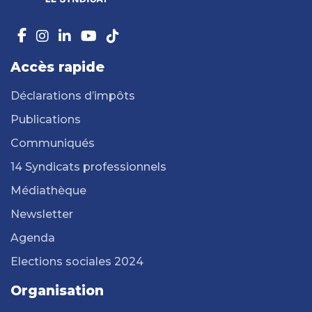
Accès rapide
Déclarations d’impôts
Publications
Communiqués
14 Syndicats professionnels
Médiathèque
Newsletter
Agenda
Elections sociales 2024
Organisation