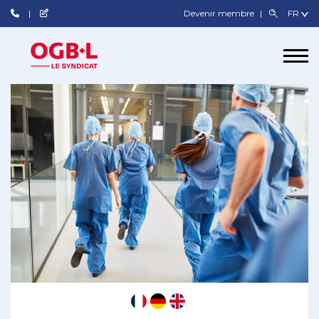
Devenir membre