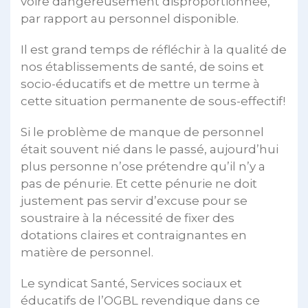
voire dangereusement disproportionnée,
par rapport au personnel disponible.
Il est grand temps de réfléchir à la qualité de
nos établissements de santé, de soins et
socio-éducatifs et de mettre un terme à
cette situation permanente de sous-effectif!
Si le problème de manque de personnel
était souvent nié dans le passé, aujourd’hui
plus personne n’ose prétendre qu’il n’y a
pas de pénurie. Et cette pénurie ne doit
justement pas servir d’excuse pour se
soustraire à la nécessité de fixer des
dotations claires et contraignantes en
matière de personnel.
Le syndicat Santé, Services sociaux et
éducatifs de l’OGBL revendique dans ce