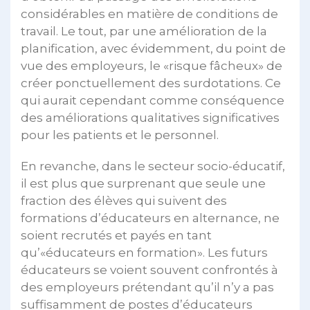
considérables en matière de conditions de
travail. Le tout, par une amélioration de la
planification, avec évidemment, du point de
vue des employeurs, le «risque fâcheux» de
créer ponctuellement des surdotations. Ce
qui aurait cependant comme conséquence
des améliorations qualitatives significatives
pour les patients et le personnel.
En revanche, dans le secteur socio-éducatif,
il est plus que surprenant que seule une
fraction des élèves qui suivent des
formations d’éducateurs en alternance, ne
soient recrutés et payés en tant
qu’«éducateurs en formation». Les futurs
éducateurs se voient souvent confrontés à
des employeurs prétendant qu’il n’y a pas
suffisamment de postes d’éducateurs