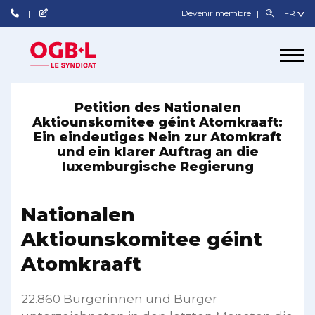
Devenir membre
Petition des Nationalen
Aktiounskomitee géint Atomkraaft:
Ein eindeutiges Nein zur Atomkraft
und ein klarer Auftrag an die
luxemburgische Regierung
Nationalen
Aktiounskomitee géint
Atomkraaft
22.860 Bürgerinnen und Bürger