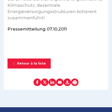
Klimaschutz, dezentrale
Energieversorgungsstrukturen kohärent
zusammenführt!
Pressemitteilung 07.10.2011
Retour à la liste