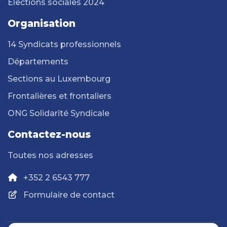
Elections sociales 2024
Organisation
14 Syndicats professionnels
Départements
Sections au Luxembourg
Frontalières et frontaliers
ONG Solidarité Syndicale
Contactez-nous
Toutes nos adresses
+352 2 6543 777
Formulaire de contact