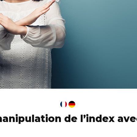
anipulation de l’index ave