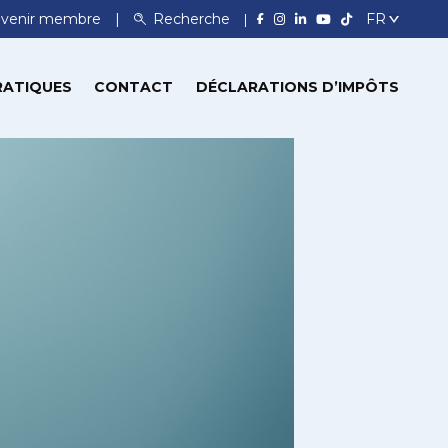
venir membre
Recherche
RATIQUES
CONTACT
DÉCLARATIONS D’IMPÔTS