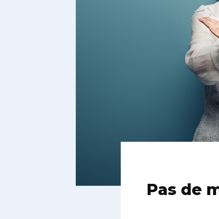
Pas de m