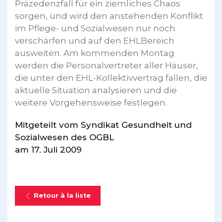
Präzedenzfall für ein ziemliches Chaos
sorgen, und wird den anstehenden Konflikt
im Pflege- und Sozialwesen nur noch
verschärfen und auf den EHLBereich
ausweiten. Am kommenden Montag
werden die Personalvertreter aller Häuser,
die unter den EHL-Kollektivvertrag fallen, die
aktuelle Situation analysieren und die
weitere Vorgehensweise festlegen.
Mitgeteilt vom Syndikat Gesundheit und
Sozialwesen des OGBL
am 17. Juli 2009
Retour à la liste