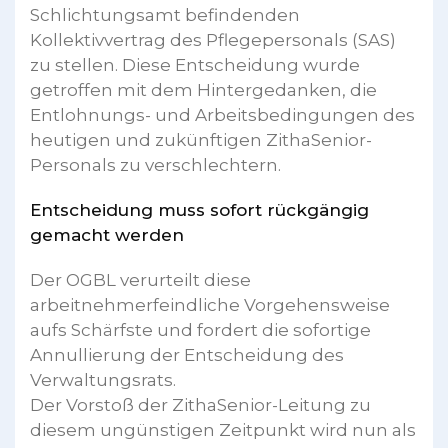
Schlichtungsamt befindenden
Kollektivvertrag des Pflegepersonals (SAS)
zu stellen. Diese Entscheidung wurde
getroffen mit dem Hintergedanken, die
Entlohnungs- und Arbeitsbedingungen des
heutigen und zukünftigen ZithaSenior-
Personals zu verschlechtern.
Entscheidung muss sofort rückgängig
gemacht werden
Der OGBL verurteilt diese
arbeitnehmerfeindliche Vorgehensweise
aufs Schärfste und fordert die sofortige
Annullierung der Entscheidung des
Verwaltungsrats.
Der Vorstoß der ZithaSenior-Leitung zu
diesem ungünstigen Zeitpunkt wird nun als