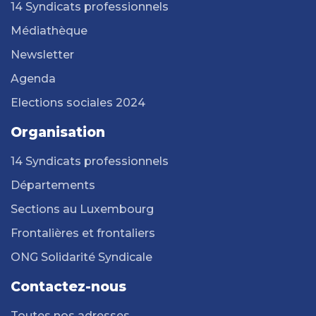
14 Syndicats professionnels
Médiathèque
Newsletter
Agenda
Elections sociales 2024
Organisation
14 Syndicats professionnels
Départements
Sections au Luxembourg
Frontalières et frontaliers
ONG Solidarité Syndicale
Contactez-nous
Toutes nos adresses