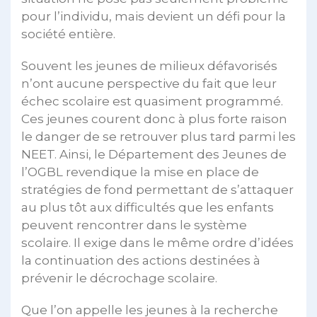
pour l’individu, mais devient un défi pour la
société entière.
Souvent les jeunes de milieux défavorisés
n’ont aucune perspective du fait que leur
échec scolaire est quasiment programmé.
Ces jeunes courent donc à plus forte raison
le danger de se retrouver plus tard parmi les
NEET. Ainsi, le Département des Jeunes de
l’OGBL revendique la mise en place de
stratégies de fond permettant de s’attaquer
au plus tôt aux difficultés que les enfants
peuvent rencontrer dans le système
scolaire. Il exige dans le même ordre d’idées
la continuation des actions destinées à
prévenir le décrochage scolaire.
Que l’on appelle les jeunes à la recherche