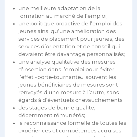
une meilleure adaptation de la
formation au marché de l’emploi;
une politique proactive de l’emploi des
jeunes ainsi qu’une amélioration des
services de placement pour jeunes, des
services d’orientation et de conseil qui
devraient être davantage personnalisés;
une analyse qualitative des mesures
d’insertion dans l’emploi pour éviter
l’effet «porte-tournante»: souvent les
jeunes bénéficiaires de mesures sont
renvoyés d’une mesure à l’autre, sans
égards à d’éventuels chevauchements;
des stages de bonne qualité,
décemment rémunérés;
la reconnaissance formelle de toutes les
expériences et compétences acquises