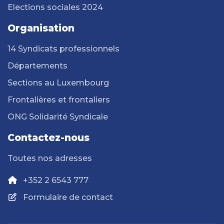
Elections sociales 2024
Organisation
14 Syndicats professionnels
Départements
Sections au Luxembourg
Frontalières et frontaliers
ONG Solidarité Syndicale
Contactez-nous
Toutes nos adresses
+352 2 6543 777
Formulaire de contact