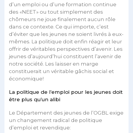
d’un emploi ou d’une formation continue
des «NEET» ou tout simplement des
chômeurs ne joue finalement aucun rôle
dans ce contexte. Ce qui importe, c’est
d’éviter que les jeunes ne soient livrés à eux-
mêmes. La politique doit enfin réagir et leur
offrir de véritables perspectives d’avenir. Les
jeunes d’aujourd’hui constituent l’avenir de
notre société. Les laisser en marge
constituerait un véritable gâchis social et
économique!
La politique de l’emploi pour les jeunes doit
être plus qu’un alibi
Le Département des jeunes de l’OGBL exige
un changement radical de politique
d’emploi et revendique: