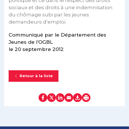
politique et ce dans le respect des droits
sociaux et des droits à une indemnisation
du chômage subi par les jeunes
demandeurs d’emploi.
Communiqué par le Département des
Jeunes de l’OGBL
le 20 septembre 2012
Retour à la liste