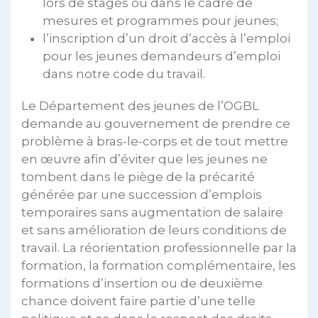
lors de stages ou dans le cadre de
mesures et programmes pour jeunes;
l’inscription d’un droit d’accès à l’emploi
pour les jeunes demandeurs d’emploi
dans notre code du travail.
Le Département des jeunes de l’OGBL
demande au gouvernement de prendre ce
problème à bras-le-corps et de tout mettre
en œuvre afin d’éviter que les jeunes ne
tombent dans le piège de la précarité
générée par une succession d’emplois
temporaires sans augmentation de salaire
et sans amélioration de leurs conditions de
travail. La réorientation professionnelle par la
formation, la formation complémentaire, les
formations d’insertion ou de deuxième
chance doivent faire partie d’une telle