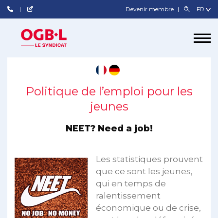
Devenir membre
Politique de l’emploi pour les
jeunes
NEET? Need a job!
Les statistiques prouvent
que ce sont les jeunes,
qui en temps de
ralentissement
économique ou de crise,