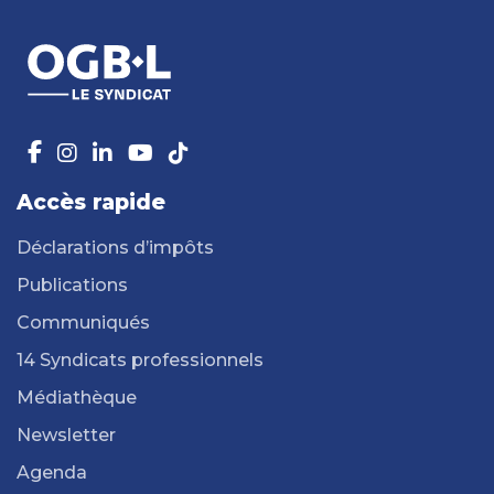
Accès rapide
Déclarations d’impôts
Publications
Communiqués
14 Syndicats professionnels
Médiathèque
Newsletter
Agenda