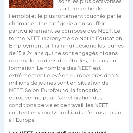
sont les plus défavorisés
sur le marché de
l’emploi et le plus fortement touchés par le
chômage. Une catégorie à en souffrir
particulièrement se compose des NEET. Le
terme NEET (acronyme de Not in Education,
Employment or Training) désigne les jeunes
de 15 à 24 ans qui ne sont engagés ni dans
un emploi, ni dans des études, ni dans une
formation. Le nombre des NEET est
extrêmement élevé en Europe: près de 7,5
millions de jeunes sont en situation de
NEET. Selon Eurofound, la fondation
européenne pour l’amélioration des
conditions de vie et de travail, les NEET
coûtent environ 120 milliards d’euros par an
à l’Europe.