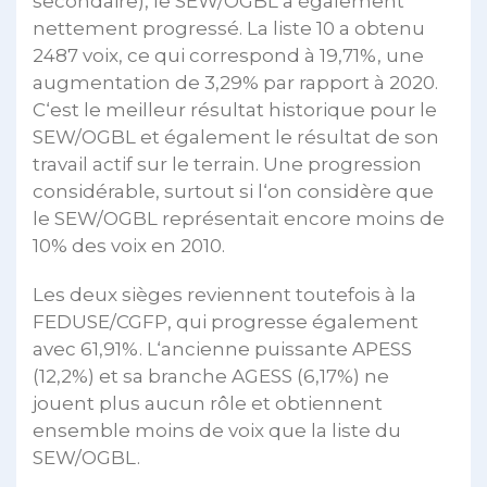
secondaire), le SEW/OGBL a également
nettement progressé. La liste 10 a obtenu
2487 voix, ce qui correspond à 19,71%, une
augmentation de 3,29% par rapport à 2020.
C‘est le meilleur résultat historique pour le
SEW/OGBL et également le résultat de son
travail actif sur le terrain. Une progression
considérable, surtout si l‘on considère que
le SEW/OGBL représentait encore moins de
10% des voix en 2010.
Les deux sièges reviennent toutefois à la
FEDUSE/CGFP, qui progresse également
avec 61,91%. L‘ancienne puissante APESS
(12,2%) et sa branche AGESS (6,17%) ne
jouent plus aucun rôle et obtiennent
ensemble moins de voix que la liste du
SEW/OGBL.