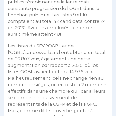
publics témoignent de la lente mais
constante progression de l‘OGBL dans la
Fonction publique. Les listes 9 et 10
comptaient au total 42 candidats, contre 24
en 2020. Avec les employés, le nombre
aurait même atteint 48!
Les listes du SEW/OGBL et de
l‘OGBL/Landesverband ont obtenu un total
de 26 807 voix, également une nette
augmentation par rapport à 2020, où les
listes OGBL avaient obtenu 14 936 voix.
Malheureusement, cela ne change rien au
nombre de sièges, on en reste à 2 membres
effectifs dans une chambre qui, par ailleurs,
se compose exclusivement de
représentants de la CGFP et de la FGFC.
Mais, comme dit le proverbe: goutte à