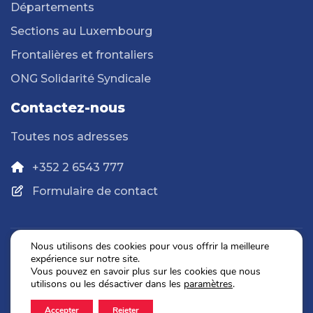
Départements
Sections au Luxembourg
Frontalières et frontaliers
ONG Solidarité Syndicale
Contactez-nous
Toutes nos adresses
+352 2 6543 777
Formulaire de contact
Nous utilisons des cookies pour vous offrir la meilleure
expérience sur notre site.
Politique de confidentialité
Vous pouvez en savoir plus sur les cookies que nous
Mentions légales
utilisons ou les désactiver dans les
paramètres
.
Accepter
Rejeter