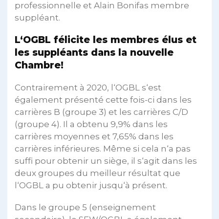
professionnelle et Alain Bonifas membre
suppléant.
L‘OGBL félicite les membres élus et
les suppléants dans la nouvelle
Chambre!
Contrairement à 2020, l‘OGBL s‘est
également présenté cette fois-ci dans les
carrières B (groupe 3) et les carrières C/D
(groupe 4). Il a obtenu 9,9% dans les
carrières moyennes et 7,65% dans les
carrières inférieures. Même si cela n‘a pas
suffi pour obtenir un siège, il s‘agit dans les
deux groupes du meilleur résultat que
l‘OGBL a pu obtenir jusqu‘à présent.
Dans le groupe 5 (enseignement