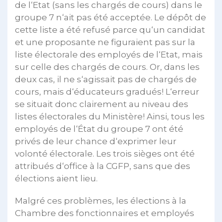
de l‘Etat (sans les chargés de cours) dans le
groupe 7 n‘ait pas été acceptée. Le dépôt de
cette liste a été refusé parce qu‘un candidat
et une proposante ne figuraient pas sur la
liste électorale des employés de l‘Etat, mais
sur celle des chargés de cours. Or, dans les
deux cas, il ne s‘agissait pas de chargés de
cours, mais d‘éducateurs gradués! L‘erreur
se situait donc clairement au niveau des
listes électorales du Ministère! Ainsi, tous les
employés de l‘État du groupe 7 ont été
privés de leur chance d‘exprimer leur
volonté électorale. Les trois sièges ont été
attribués d‘office à la CGFP, sans que des
élections aient lieu.
Malgré ces problèmes, les élections à la
Chambre des fonctionnaires et employés