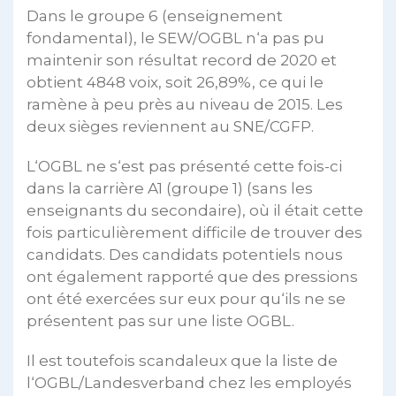
Dans le groupe 6 (enseignement
fondamental), le SEW/OGBL n‘a pas pu
maintenir son résultat record de 2020 et
obtient 4848 voix, soit 26,89%, ce qui le
ramène à peu près au niveau de 2015. Les
deux sièges reviennent au SNE/CGFP.
L‘OGBL ne s‘est pas présenté cette fois-ci
dans la carrière A1 (groupe 1) (sans les
enseignants du secondaire), où il était cette
fois particulièrement difficile de trouver des
candidats. Des candidats potentiels nous
ont également rapporté que des pressions
ont été exercées sur eux pour qu‘ils ne se
présentent pas sur une liste OGBL.
Il est toutefois scandaleux que la liste de
l‘OGBL/Landesverband chez les employés