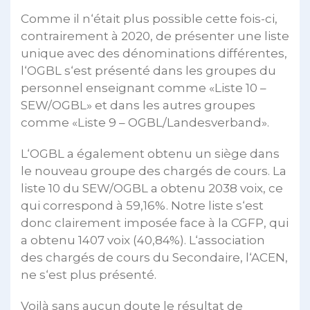
Comme il n‘était plus possible cette fois-ci,
contrairement à 2020, de présenter une liste
unique avec des dénominations différentes,
l‘OGBL s‘est présenté dans les groupes du
personnel enseignant comme «Liste 10 –
SEW/OGBL» et dans les autres groupes
comme «Liste 9 – OGBL/Landesverband».
L‘OGBL a également obtenu un siège dans
le nouveau groupe des chargés de cours. La
liste 10 du SEW/OGBL a obtenu 2038 voix, ce
qui correspond à 59,16%. Notre liste s‘est
donc clairement imposée face à la CGFP, qui
a obtenu 1407 voix (40,84%). L‘association
des chargés de cours du Secondaire, l‘ACEN,
ne s‘est plus présenté.
Voilà sans aucun doute le résultat de