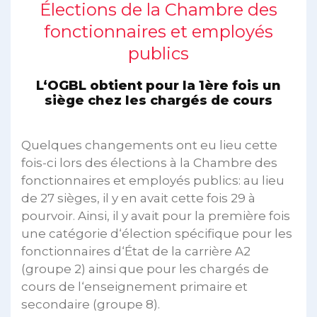
Élections de la Chambre des
fonctionnaires et employés
publics
L‘OGBL obtient pour la 1ère fois un
siège chez les chargés de cours
Quelques changements ont eu lieu cette
fois-ci lors des élections à la Chambre des
fonctionnaires et employés publics: au lieu
de 27 sièges, il y en avait cette fois 29 à
pourvoir. Ainsi, il y avait pour la première fois
une catégorie d‘élection spécifique pour les
fonctionnaires d‘État de la carrière A2
(groupe 2) ainsi que pour les chargés de
cours de l‘enseignement primaire et
secondaire (groupe 8).