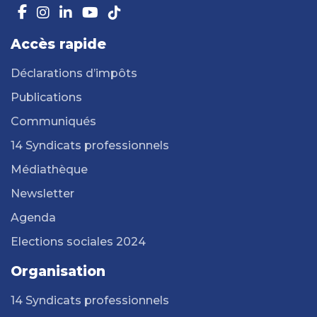
Accès rapide
Déclarations d’impôts
Publications
Communiqués
14 Syndicats professionnels
Médiathèque
Newsletter
Agenda
Elections sociales 2024
Organisation
14 Syndicats professionnels