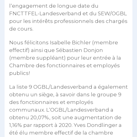
l‘engagement de longue date du
FNCTTFEL-Landesverband et du SEW/OGBL
pour les intérêts professionnels des chargés
de cours.
Nous félicitons Isabelle Bichler (membre
effectif) ainsi que Sébastien Donjon
(membre suppléant) pour leur entrée à la
Chambre des fonctionnaires et employés
publics!
La liste 9 OGBL/Landesverband a également
obtenu un siège, à savoir dans le groupe 9
des fonctionnaires et employés
communaux. L‘OGBL/Landesverband a
obtenu 20,07%, soit une augmentation de
1,16% par rapport à 2020. Yves Dondlinger a
été élu membre effectif de la chambre