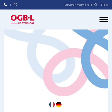
Devenir membre