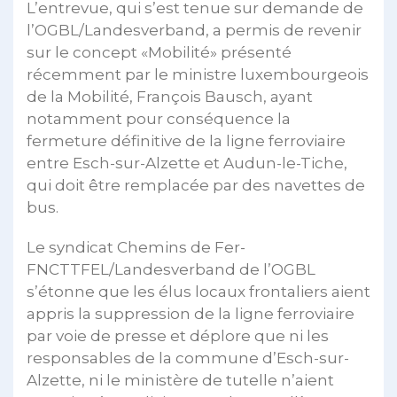
L’entrevue, qui s’est tenue sur demande de
l’OGBL/Landesverband, a permis de revenir
sur le concept «Mobilité» présenté
récemment par le ministre luxembourgeois
de la Mobilité, François Bausch, ayant
notamment pour conséquence la
fermeture définitive de la ligne ferroviaire
entre Esch-sur-Alzette et Audun-le-Tiche,
qui doit être remplacée par des navettes de
bus.
Le syndicat Chemins de Fer-
FNCTTFEL/Landesverband de l’OGBL
s’étonne que les élus locaux frontaliers aient
appris la suppression de la ligne ferroviaire
par voie de presse et déplore que ni les
responsables de la commune d’Esch-sur-
Alzette, ni le ministère de tutelle n’aient