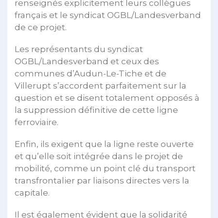
renseignés explicitement leurs collègues
français et le syndicat OGBL/Landesverband
de ce projet.
Les représentants du syndicat
OGBL/Landesverband et ceux des
communes d’Audun-Le-Tiche et de
Villerupt s’accordent parfaitement sur la
question et se disent totalement opposés à
la suppression définitive de cette ligne
ferroviaire.
Enfin, ils exigent que la ligne reste ouverte
et qu’elle soit intégrée dans le projet de
mobilité, comme un point clé du transport
transfrontalier par liaisons directes vers la
capitale.
Il est également évident que la solidarité