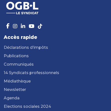
Accès rapide
Déclarations d’impôts
Publications
Communiqués
14 Syndicats professionnels
Médiathèque
Newsletter
Agenda
Elections sociales 2024