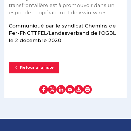
transfrontalière est à promouvoir dans un
esprit de coopération et de « win-win ».
Communiqué par le syndicat Chemins de
Fer-FNCTTFEL/Landesverband de l’OGBL
le 2 décembre 2020
Retour à la liste