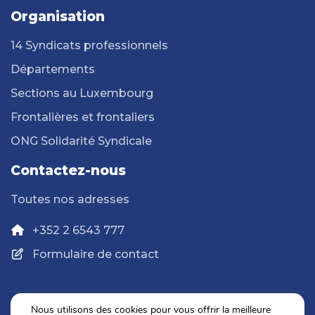
Organisation
14 Syndicats professionnels
Départements
Sections au Luxembourg
Frontalières et frontaliers
ONG Solidarité Syndicale
Contactez-nous
Toutes nos adresses
+352 2 6543 777
Formulaire de contact
Nous utilisons des cookies pour vous offrir la meilleure