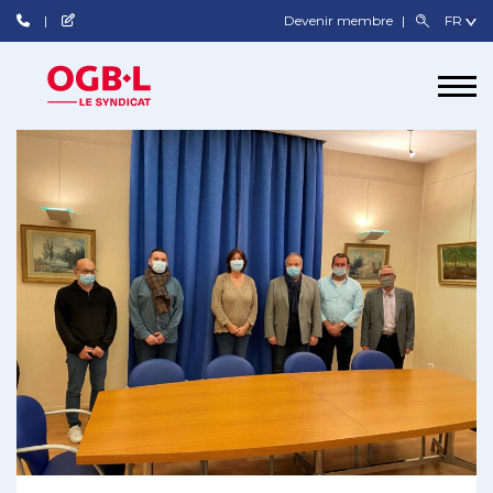
Devenir membre