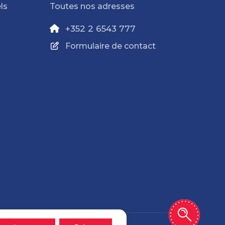
ls
Toutes nos adresses
+352 2 6543 777
Formulaire de contact