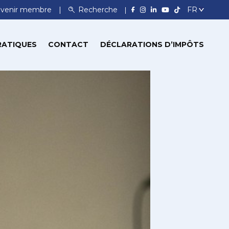
venir membre
Recherche
RATIQUES
CONTACT
DÉCLARATIONS D’IMPÔTS