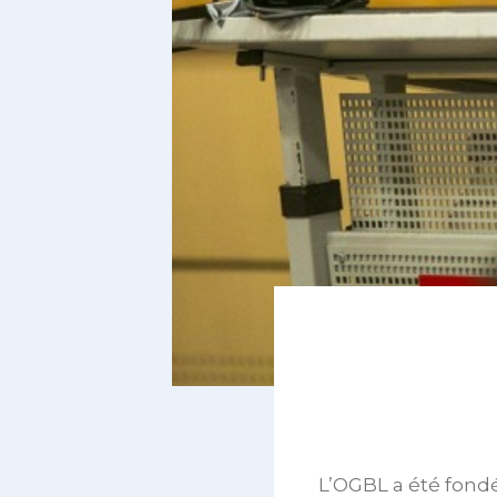
L’OGBL a été fondé