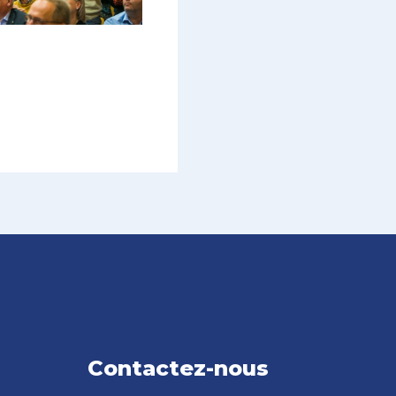
Contactez-nous