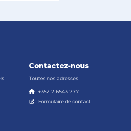
Contactez-nous
ls
Toutes nos adresses
+352 2 6543 777
Formulaire de contact